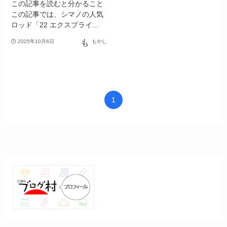
この記事を読むと分かること
この記事では、シマノの人気
ロッド「22 エクスプライ...
2025年10月6日
もやし
1