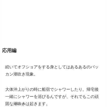
応用編
続いてオフショアをする身としてはあるあるのバッ
カン潮吹き現象。
大体沖上がりの時に船宿でシャワーしたり、帰宅後
一緒にシャワーを浴びるんですが、それでもこの頑
固な
潮吹き
は起きます。