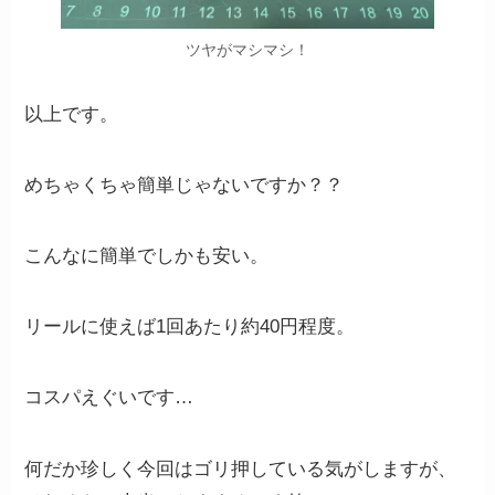
ツヤがマシマシ！
以上です。
めちゃくちゃ簡単じゃないですか？？
こんなに簡単でしかも安い。
リールに使えば1回あたり約40円程度。
コスパえぐいです…
何だか珍しく今回はゴリ押している気がしますが、