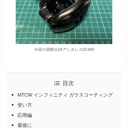
今回の実験台18アンタレスDCMD
目次
MTCW インフィニティ ガラスコーティング
使い方
応用編
最後に