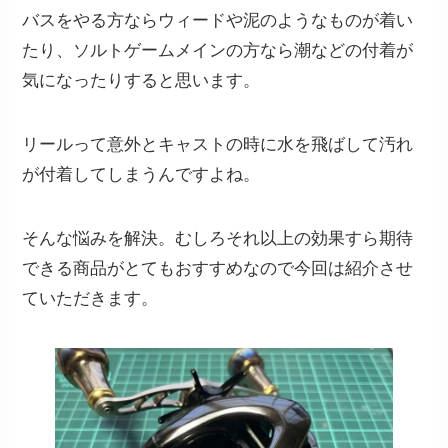
バスをやる方ならウィードや泥のようなものが着い
たり、ソルトゲームメインの方なら潮などの付着が
気になったりすると思います。
リールって意外とキャストの時に水を飛ばして汚れ
が付着してしまうんですよね。
そんな悩みを解決。むしろそれ以上の効果すら期待
できる商品がとてもおすすめなので今回は紹介させ
ていただきます。