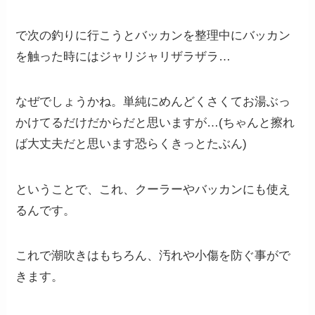
で次の釣りに行こうとバッカンを整理中にバッカン
を触った時にはジャリジャリザラザラ…
なぜでしょうかね。単純にめんどくさくてお湯ぶっ
かけてるだけだからだと思いますが…(ちゃんと擦れ
ば大丈夫だと思います恐らくきっとたぶん)
ということで、これ、クーラーやバッカンにも使え
るんです。
これで潮吹きはもちろん、汚れや小傷を防ぐ事がで
きます。