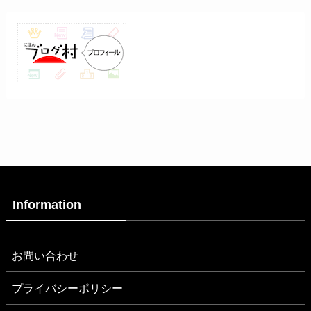
Information
お問い合わせ
プライバシーポリシー