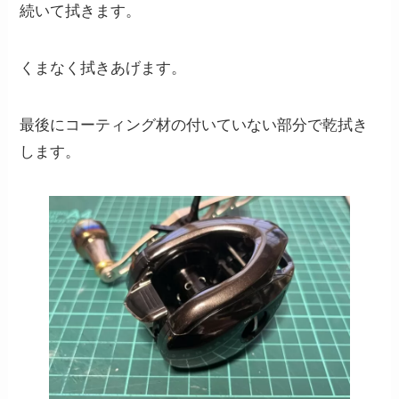
続いて拭きます。
くまなく拭きあげます。
最後にコーティング材の付いていない部分で乾拭き
します。