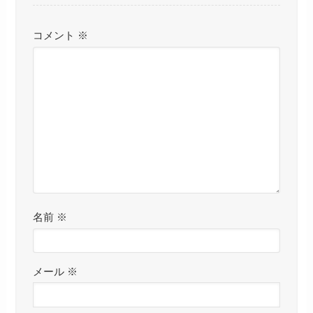
コメント
※
名前
※
メール
※