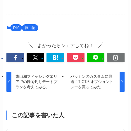
DIY
買い物
よかったらシェアしてね！
東山湖フィッシングエリ
バッカンのカスタムに最
アでの静岡釣りデートプ
適！TICTのオプショント
ランを考えてみる。
レーを買ってみた
この記事を書いた人