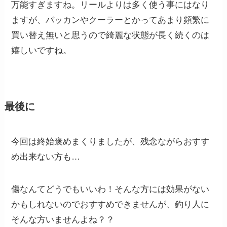
万能すぎますね。リールよりは多く使う事にはなり
ますが、バッカンやクーラーとかってあまり頻繁に
買い替え無いと思うので綺麗な状態が長く続くのは
嬉しいですね。
最後に
今回は終始褒めまくりましたが、残念ながらおすす
め出来ない方も…
傷なんてどうでもいいわ！そんな方には効果がない
かもしれないのでおすすめできませんが、釣り人に
そんな方いませんよね？？