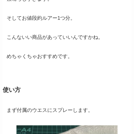
そしてお値段約ルアー1つ分。
こんないい商品があっていいんですかね。
めちゃくちゃおすすめです。
使い方
まず付属のウエスにスプレーします。