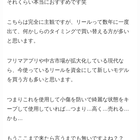
それくらい本当におすすめです笑
こちらは完全に主観ですが、リールって数年に一度
出て、何かしらのタイミングで買い替える方が多い
と思います。
フリマアプリや中古市場が拡大化している現代な
ら、今使っているリールを資金にして新しいモデル
を買う方も多いと思います。
つまりこれを使用して小傷を防いで綺麗な状態をキ
ープして使用していれば…つまり…高く…売れる…
かも…
もうここまで来たら言うまでも無いですよね？？