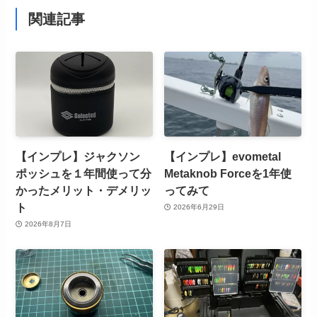
関連記事
【インプレ】ジャクソン
【インプレ】evometal
ポッシュを１年間使って分
Metaknob Forceを1年使
かったメリット・デメリッ
ってみて
ト
2026年6月29日
2026年8月7日