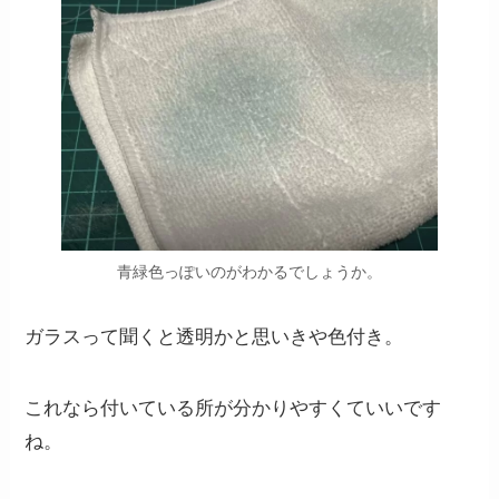
青緑色っぽいのがわかるでしょうか。
ガラスって聞くと透明かと思いきや色付き。
これなら付いている所が分かりやすくていいです
ね。