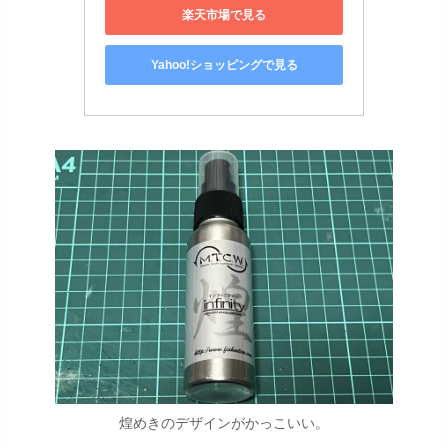
楽天市場で見る
Yahoo!ショッピングで見る
煌めきのデザインがかっこいい。