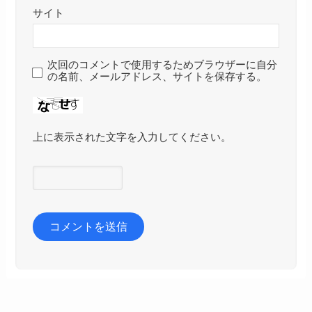
サイト
次回のコメントで使用するためブラウザーに自分
の名前、メールアドレス、サイトを保存する。
上に表示された文字を入力してください。