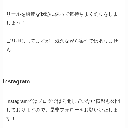
リールを綺麗な状態に保って気持ちよく釣りをしま
しょう！
ゴリ押ししてますが、残念ながら案件ではありませ
ん…
Instagram
Instagramではブログでは公開していない情報も公開
しておりますので、是非フォローをお願いいたしま
す！