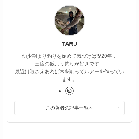
TARU
幼少期より釣りを始めて気づけば歴20年…
三度の飯より釣りが好きです。
最近は暇さえあれば木を削ってルアーを作ってい
ます。
この著者の記事一覧へ