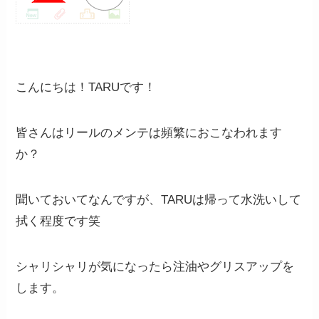
こんにちは！TARUです！
皆さんはリールのメンテは頻繁におこなわれます
か？
聞いておいてなんですが、TARUは帰って水洗いして
拭く程度です笑
シャリシャリが気になったら注油やグリスアップを
します。