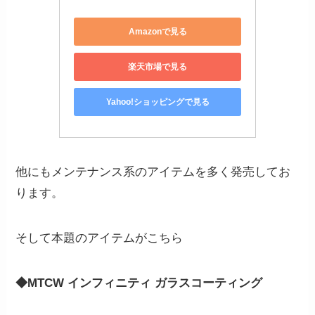
Amazonで見る
楽天市場で見る
Yahoo!ショッピングで見る
他にもメンテナンス系のアイテムを多く発売してお
ります。
そして本題のアイテムがこちら
◆MTCW インフィニティ ガラスコーティング