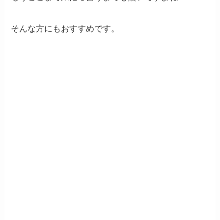
そんな方にもおすすめです。