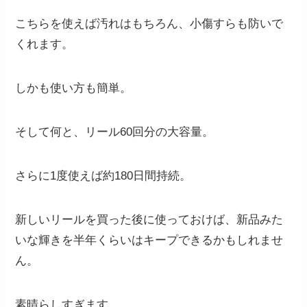
こちらを使えば汚れはもちろん、小傷すらも防いで
くれます。
しかも使い方も簡単。
そして何と、リール60回分の大容量。
さらに1度使えば約180日間持続。
新しいリールを買った後に使っておけば、新品みた
いな輝きを半年くらいはキープできるかもしれませ
ん。
素晴らしすぎます。