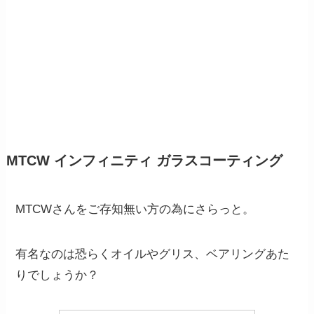
MTCW インフィニティ ガラスコーティング
MTCWさんをご存知無い方の為にさらっと。
有名なのは恐らくオイルやグリス、ベアリングあた
りでしょうか？