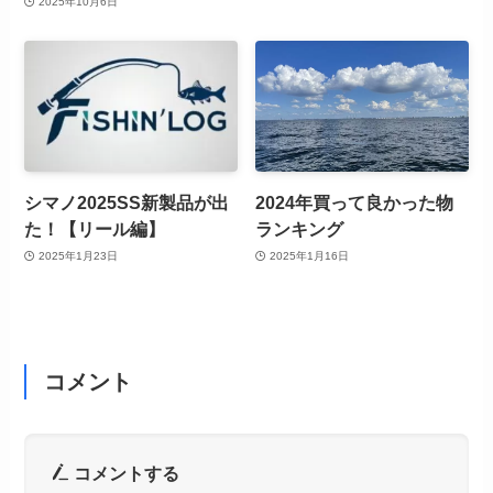
2025年10月6日
シマノ2025SS新製品が出
2024年買って良かった物
た！【リール編】
ランキング
2025年1月23日
2025年1月16日
コメント
コメントする