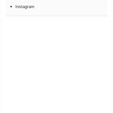
Instagram