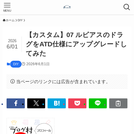
MENU
ホーム
DIY
【カスタム】07 ルビアスのドラ
2026
グをATD仕様にアップグレードし
6/01
てみた
2026年6月1日
DIY
当ページのリンクには広告が含まれています。