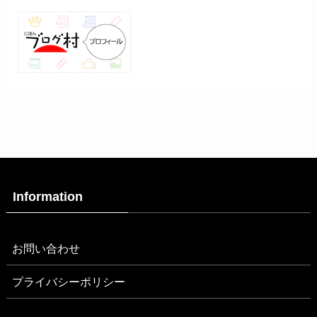
Information
お問い合わせ
プライバシーポリシー