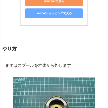
Amazonで見る
Yahoo!ショッピングで見る
やり方
まずはスプールを本体から外します