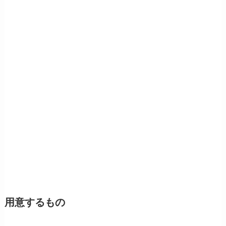
用意するもの