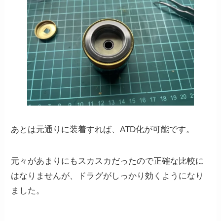
あとは元通りに装着すれば、ATD化が可能です。
元々があまりにもスカスカだったので正確な比較に
はなりませんが、ドラグがしっかり効くようになり
ました。