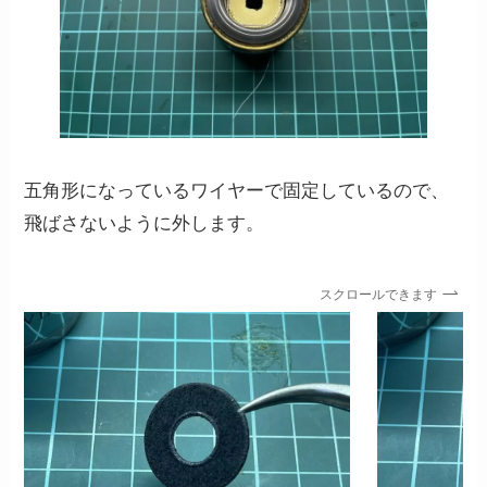
五角形になっているワイヤーで固定しているので、
飛ばさないように外します。
スクロールできます