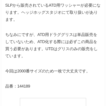
SLPから販売されているATD用ワッシャーが必要にな
ります。ヘッジホッグスタジオにて取り扱いがあり
ます。
ちなみにですが、ATD用ドラググリスは単品販売を
していないため、ATD化する際には必ずこの商品を
買う必要があります。UTDはグリスのみの販売をし
ています。
今回は2000番サイズのため一枚で大丈夫です。
品番：144189