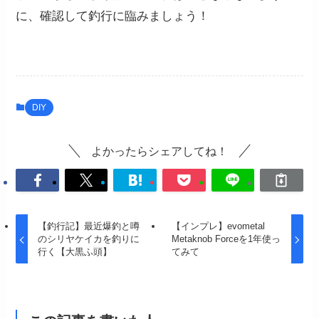
に、確認して釣行に臨みましょう！
DIY
よかったらシェアしてね！
【釣行記】最近爆釣と噂
【インプレ】evometal
のシリヤケイカを釣りに
Metaknob Forceを1年使っ
行く【大黒ふ頭】
てみて