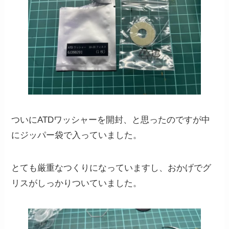
ついにATDワッシャーを開封、と思ったのですが中
にジッパー袋で入っていました。
とても厳重なつくりになっていますし、おかげでグ
リスがしっかりついていました。