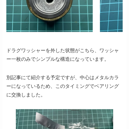
ドラグワッシャーを外した状態がこちら、ワッシャ
ー一枚のみでシンプルな構造になっています。
別記事にて紹介する予定ですが、中心はメタルカラ
ーになっているため、このタイミングでベアリング
に交換しました。