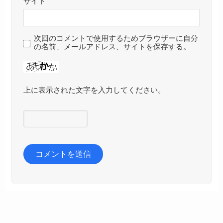
サイト
次回のコメントで使用するためブラウザーに自分
の名前、メールアドレス、サイトを保存する。
上に表示された文字を入力してください。