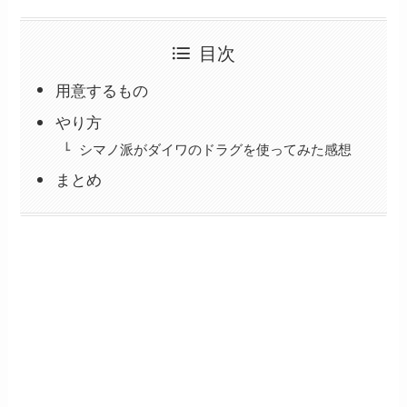
目次
用意するもの
やり方
シマノ派がダイワのドラグを使ってみた感想
まとめ