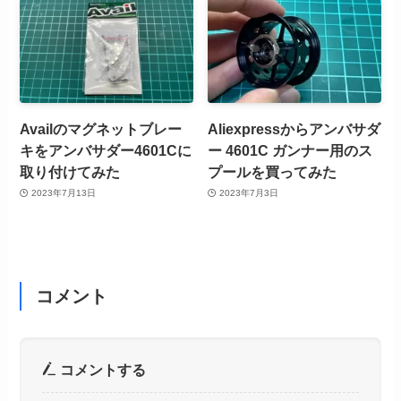
Availのマグネットブレー
Aliexpressからアンバサダ
キをアンバサダー4601Cに
ー 4601C ガンナー用のス
取り付けてみた
プールを買ってみた
2023年7月13日
2023年7月3日
コメント
コメントする