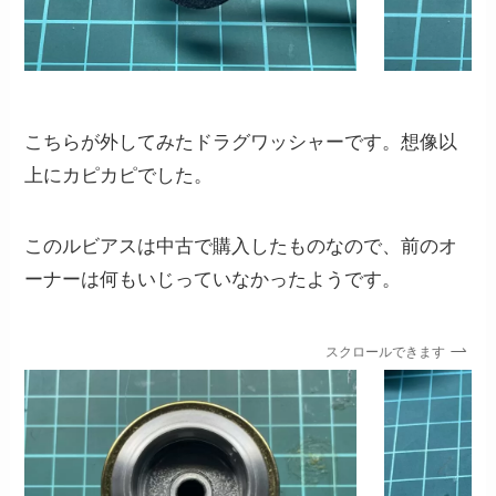
こちらが外してみたドラグワッシャーです。想像以
上にカピカピでした。
このルビアスは中古で購入したものなので、前のオ
ーナーは何もいじっていなかったようです。
スクロールできます