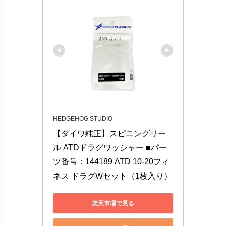
HEDGEHOG STUDIO
【ダイワ純正】スピニングリー
ル ATDドラグワッシャー ■パー
ツ番号：144189 ATD 10-20フィ
ネス ドラグWセット（1枚入り）
楽天市場で見る