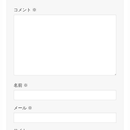
コメント
※
名前
※
メール
※