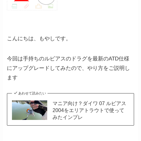
こんにちは、もやしです。
今回は手持ちのルビアスのドラグを最新のATD仕様
にアップグレードしてみたので、やり方をご説明し
ます
あわせて読みたい
マニア向け？ダイワ 07 ルビアス
2004をエリアトラウトで使って
みたインプレ