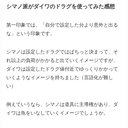
シマノ派がダイワのドラグを使ってみた感想
第一印象では、「自分で設定した分より意外と出る
な」という印象です。
シマノは設定したドラグではばちっと決まって、そ
れ以上の負荷がかかると出ていくイメージですが、
ダイワは設定したドラグ値付近でゆっくりかかって
いくようなイメージを持ちました（言語化が難し
い）
例えていうなら、シマノは道具に主導権があり、ダ
イワは魚をいなしていくイメージでしょうか。