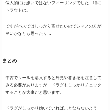
個人的には嫌いではないフィーリングでした、特に
トラウトは。
ですがバスではしっかり寄せたいのでシマノの方が
良いかなとも思ったり…
まとめ
中古でリールを購入すると外見や巻き感を注意して
みる必要がありますが、ドラグもしっかりチェック
することが大事だと思います。
ドラグがしっかり効いていれば…とならないよう