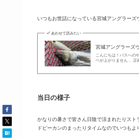
いつもお世話になっている宮城アングラーズ
あわせて読みたい
宮城アングラーズ
こんにちは！バスへのや
ベが上がりません… 
当日の様子
かなりの暑さで皆さん日陰で涼まれたりスト
ドピーカンのまったりタイムなのでいつもよ