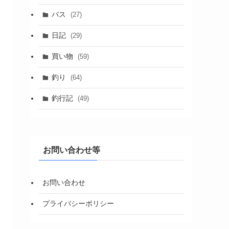
バス
(27)
日記
(29)
買い物
(59)
釣り
(64)
釣行記
(49)
お問い合わせ等
お問い合わせ
プライバシーポリシー