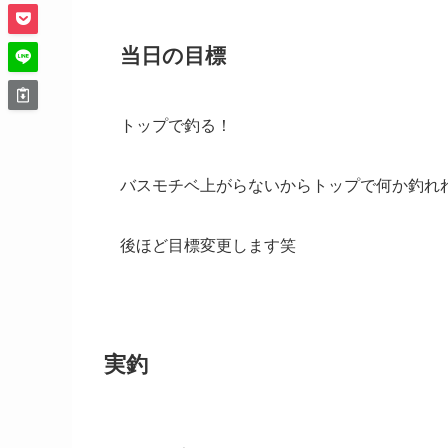
当日の目標
トップで釣る！
バスモチベ上がらないからトップで何か釣れ
後ほど目標変更します笑
実釣