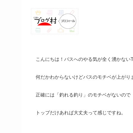
こんにちは！バスへのやる気が全く湧かないT
何だかわからないけどバスのモチベが上がり
正確には「釣れる釣り」のモチベがないので
トップだけあれば大丈夫って感じですね。