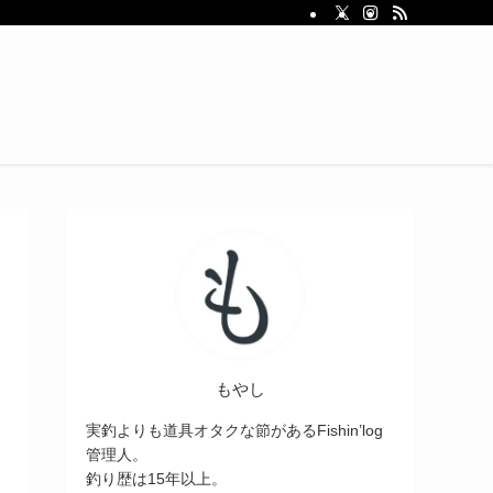
もやし
実釣よりも道具オタクな節があるFishin’log
管理人。
釣り歴は15年以上。