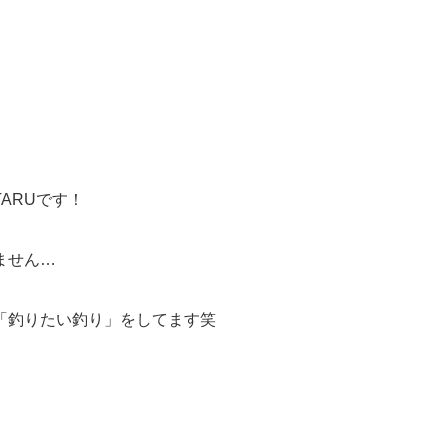
ARUです！
ません…
「釣りたい釣り」をしてます笑