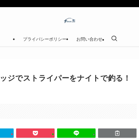
プライバシーポリシー
お問い合わせ
ッジでストライパーをナイトで釣る！
。