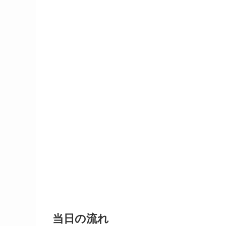
当日の流れ