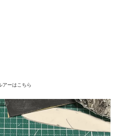
。
ルアーはこちら