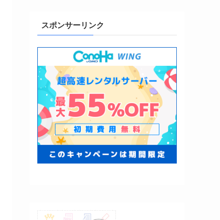
スポンサーリンク