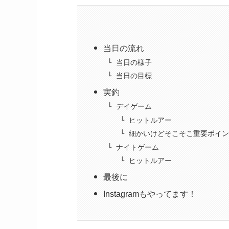
当日の流れ
当日の様子
当日の目標
実釣
デイゲーム
ヒットルアー
細かいけどそこそこ重要ポイ
ナイトゲーム
ヒットルアー
最後に
Instagramもやってます！