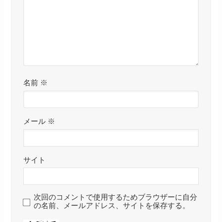
名前
※
メール
※
サイト
次回のコメントで使用するためブラウザーに自分
の名前、メールアドレス、サイトを保存する。