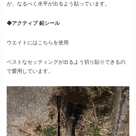
が、なるべく水平が出るよう貼っています。
◆アクティブ 鉛シール
ウエイトにはこちらを使用
ベストなセッティングが出るよう切り貼りできるの
で愛用しています。