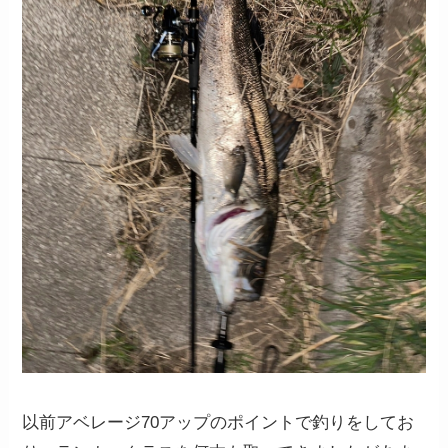
以前アベレージ70アップのポイントで釣りをしてお