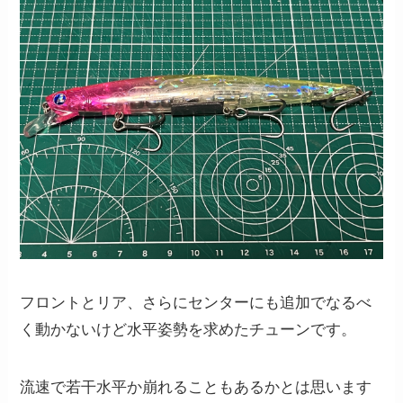
フロントとリア、さらにセンターにも追加でなるべ
く動かないけど水平姿勢を求めたチューンです。
流速で若干水平か崩れることもあるかとは思います