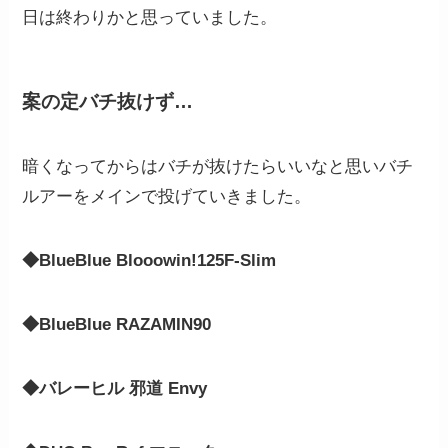
日は終わりかと思っていました。
案の定バチ抜けず…
暗くなってからはバチが抜けたらいいなと思いバチ
ルアーをメインで投げていきました。
◆BlueBlue Blooowin!125F-Slim
◆BlueBlue RAZAMIN90
◆バレーヒル 邪道 Envy