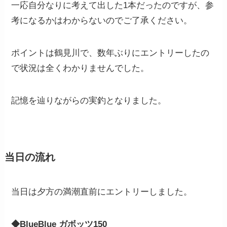
一応自分なりに考えて出した1本だったのですが、参
考になるかはわからないのでご了承ください。
ポイントは鶴見川で、数年ぶりにエントリーしたの
で状況は全くわかりませんでした。
記憶を辿りながらの実釣となりました。
当日の流れ
当日は夕方の満潮直前にエントリーしました。
◆BlueBlue ガボッツ150