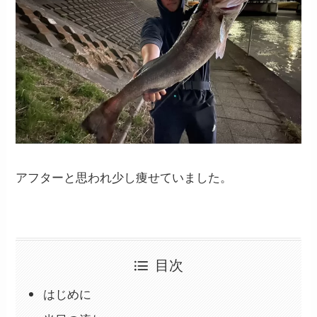
アフターと思われ少し痩せていました。
目次
はじめに