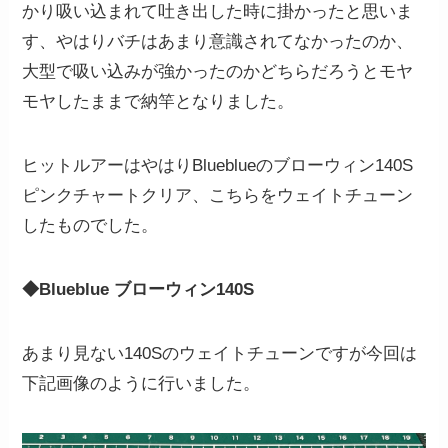
かり吸い込まれて吐き出した時に掛かったと思いま
す、やはりバチはあまり意識されてなかったのか、
大型で吸い込みが強かったのかどちらだろうとモヤ
モヤしたままで納竿となりました。
ヒットルアーはやはりBlueblueのブローウィン140S
ピンクチャートクリア、こちらをウェイトチューン
したものでした。
◆Blueblue ブローウィン140S
あまり見ない140Sのウェイトチューンですが今回は
下記画像のように行いました。