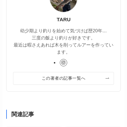
TARU
幼少期より釣りを始めて気づけば歴20年…
三度の飯より釣りが好きです。
最近は暇さえあれば木を削ってルアーを作ってい
ます。
この著者の記事一覧へ
関連記事