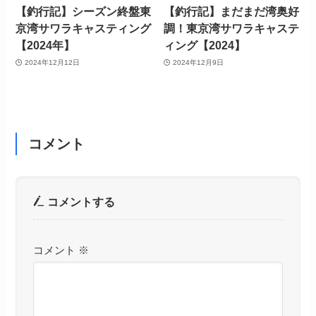
【釣行記】シーズン終盤東
【釣行記】まだまだ湾奥好
京湾サワラキャスティング
調！東京湾サワラキャステ
【2024年】
ィング【2024】
2024年12月12日
2024年12月9日
コメント
コメントする
コメント
※