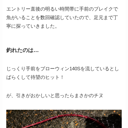
エントリー直後の明るい時間帯に手前のブレイクで
魚がいることを数回確認していたので、足元まで丁
寧に探っていきました。
釣れたのは…
じっくり手前をブローウィン140Sを流しているとし
ばらくして待望のヒット！
が、引きがおかしいと思ったらまさかのチヌ