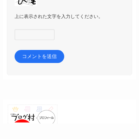
上に表示された文字を入力してください。
メニュー
検索
目次
トップへ