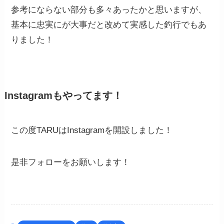
参考にならない部分も多々あったかと思いますが、
基本に忠実にが大事だと改めて実感した釣行でもあ
りました！
Instagramもやってます！
この度TARUはInstagramを開設しました！
是非フォローをお願いします！