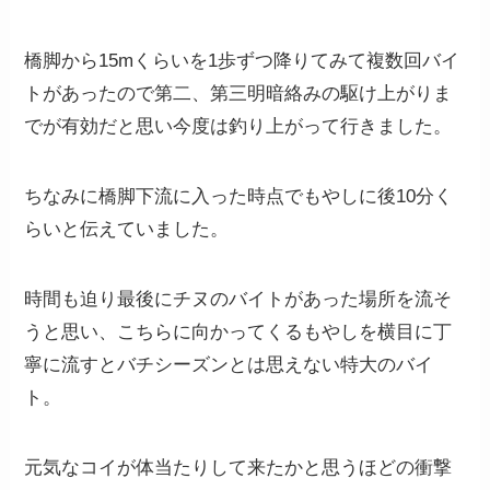
橋脚から15mくらいを1歩ずつ降りてみて複数回バイ
トがあったので第二、第三明暗絡みの駆け上がりま
でが有効だと思い今度は釣り上がって行きました。
ちなみに橋脚下流に入った時点でもやしに後10分く
らいと伝えていました。
時間も迫り最後にチヌのバイトがあった場所を流そ
うと思い、こちらに向かってくるもやしを横目に丁
寧に流すとバチシーズンとは思えない特大のバイ
ト。
元気なコイが体当たりして来たかと思うほどの衝撃