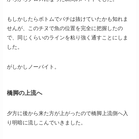
もしかしたらボトムでバチは抜けていたかも知れま
せんが、このチヌで魚の位置を完全に把握したの
で、同じくらいのラインを粘り強く通すことにしま
した。
がしかしノーバイト。
橋脚の上流へ
夕方に後から来た方が上がったので橋脚上流側へ入
り明暗に流しこんでいきました。