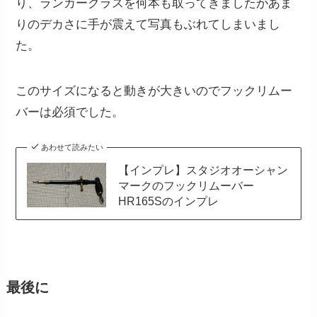
り、ランカークラスを何本も取ってきましたがあま
りのデカさに手が震えて写真もぶれてしまいまし
た。
このサイズになると動きが大きいのでフックリムー
バーは必須でした。
あわせて読みたい
【インプレ】スタジオオーシャン
マークのフックリムーバー
HR165Sのインプレ
最後に