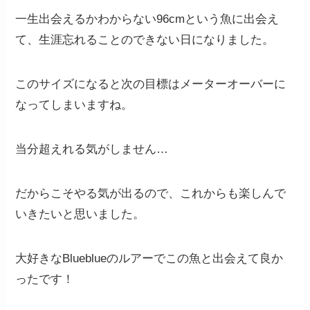
一生出会えるかわからない96cmという魚に出会え
て、生涯忘れることのできない日になりました。
このサイズになると次の目標はメーターオーバーに
なってしまいますね。
当分超えれる気がしません…
だからこそやる気が出るので、これからも楽しんで
いきたいと思いました。
大好きなBlueblueのルアーでこの魚と出会えて良か
ったです！