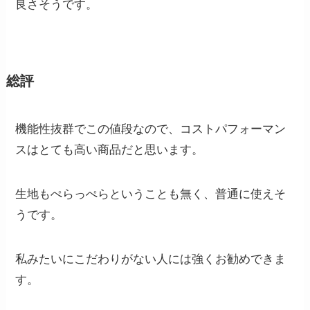
良さそうです。
総評
機能性抜群でこの値段なので、コストパフォーマン
スはとても高い商品だと思います。
生地もぺらっぺらということも無く、普通に使えそ
うです。
私みたいにこだわりがない人には強くお勧めできま
す。