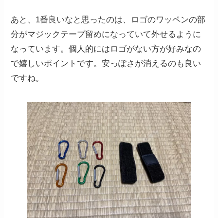
あと、1番良いなと思ったのは、ロゴのワッペンの部
分がマジックテープ留めになっていて外せるように
なっています。個人的にはロゴがない方が好みなの
で嬉しいポイントです。安っぽさが消えるのも良い
ですね。