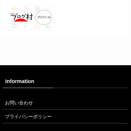
Information
お問い合わせ
プライバシーポリシー