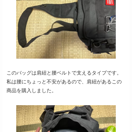
このバッグは肩紐と腰ベルトで支えるタイプです。
私は腰にちょっと不安があるので、肩紐があるこの
商品を購入しました。