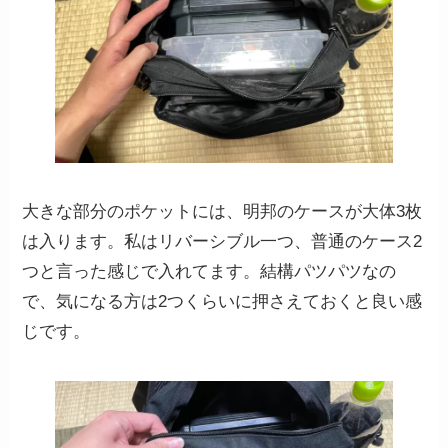
大きな部分のポケットには、明邦のケースが大体3枚
は入ります。私はリバーシブル一つ、普通のケース2
つと言った感じで入れてます。結構パツパツなの
で、気になる方は2つくらいに押さえておくと良い感
じです。