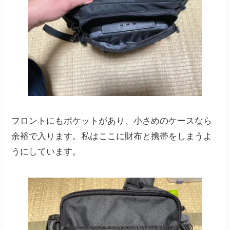
フロントにもポケットがあり、小さめのケースなら
余裕で入ります。私はここに財布と携帯をしまうよ
うにしています。