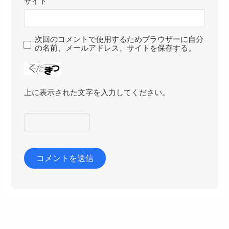
サイト
次回のコメントで使用するためブラウザーに自分
の名前、メールアドレス、サイトを保存する。
上に表示された文字を入力してください。