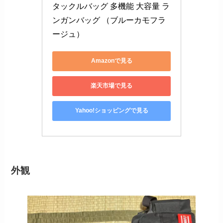
タックルバッグ 多機能 大容量 ラ
ンガンバッグ （ブルーカモフラ
ージュ）
Amazonで見る
楽天市場で見る
Yahoo!ショッピングで見る
外観