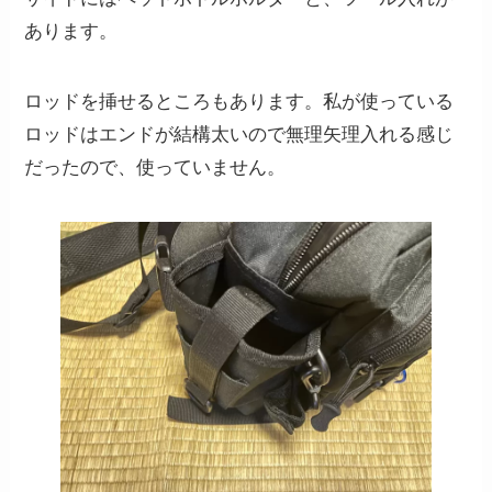
あります。
ロッドを挿せるところもあります。私が使っている
ロッドはエンドが結構太いので無理矢理入れる感じ
だったので、使っていません。