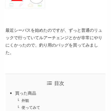
最近シーバスを始めたのですが、ずっと普通のリュ
ックで行っていてルアーチェンジとかが非常にやり
にくかったので、釣り用のバッグを買ってみまし
た。
目次
買った商品
外観
使ってみて