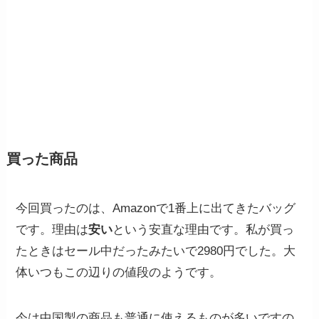
買った商品
今回買ったのは、Amazonで1番上に出てきたバッグ
です。理由は
安い
という安直な理由です。私が買っ
たときはセール中だったみたいで2980円でした。大
体いつもこの辺りの値段のようです。
今は中国製の商品も普通に使えるものが多いですの