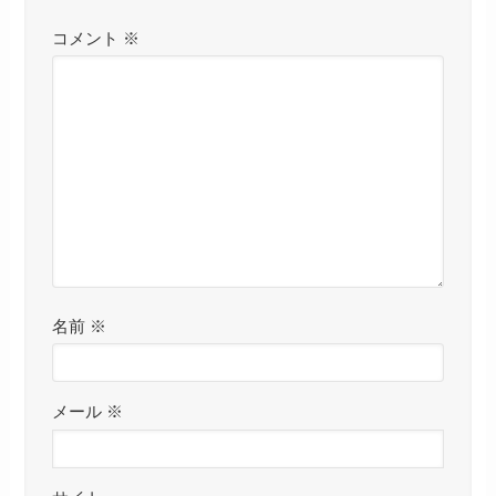
コメント
※
名前
※
メール
※