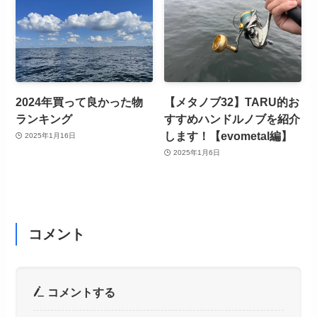
2024年買って良かった物
【メタノブ32】TARU的お
ランキング
すすめハンドルノブを紹介
します！【evometal編】
2025年1月16日
2025年1月6日
コメント
コメントする