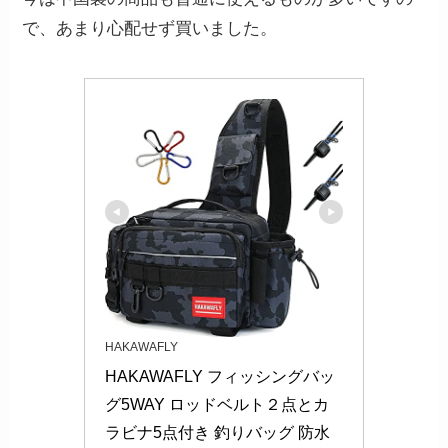
で、あまり心配せず買いました。
HAKAWAFLY
HAKAWAFLY フィッシングバッ
グ5WAY ロッドベルト２点とカ
ラビナ5点付き 釣りバッグ 防水 