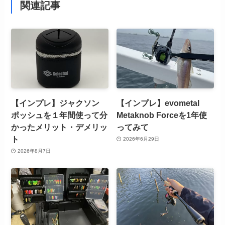
関連記事
【インプレ】ジャクソン
【インプレ】evometal
ポッシュを１年間使って分
Metaknob Forceを1年使
かったメリット・デメリッ
ってみて
ト
2026年6月29日
2026年8月7日