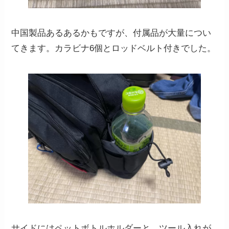
中国製品あるあるかもですが、付属品が大量につい
てきます。カラビナ6個とロッドベルト付きでした。
サイドにはペットボトルホルダーと、ツール入れが