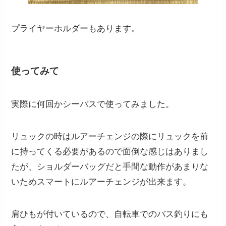
プライヤーホルダーもあります。
使ってみて
実際に何回かシーバスで使ってみました。
リュックの時はルアーチェンジの際にリュックを前
に持ってくる必要があるので面倒な感じはありまし
たが、ショルダーバッグだと手間な動作があまりな
いためスマートにルアーチェンジが出来ます。
肩ひもが付いているので、自転車でのバス釣りにも