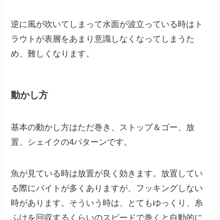
逆に風が吹いてしまって水面が波立っている時はト
ラウトが表層をあまり意識しなくなってしまうた
め、難しくなります。
動かし方
基本の動かし方はただ巻き、ストップ＆ゴー、放
置、シェイクの4パターンです。
魚が見ている時は放置が良く効きます。放置してい
る際にバイトが多くありますが、フッキングしない
時があります。そういう時は、とてもゆっくり、糸
ふけを回収するくらいのスピードで巻くと自動的に