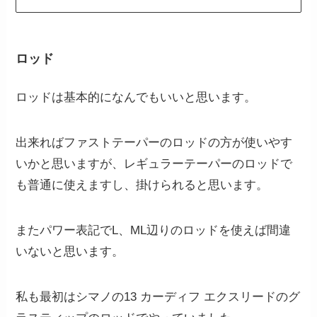
ロッド
ロッドは基本的になんでもいいと思います。
出来ればファストテーパーのロッドの方が使いやす
いかと思いますが、レギュラーテーパーのロッドで
も普通に使えますし、掛けられると思います。
またパワー表記でL、ML辺りのロッドを使えば間違
いないと思います。
私も最初はシマノの13 カーディフ エクスリードのグ