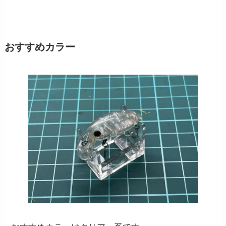
おすすめカラー