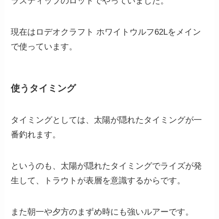
ラスティップのロッドでやっていました。
現在はロデオクラフト ホワイトウルフ62Lをメイン
で使っています。
使うタイミング
タイミングとしては、太陽が隠れたタイミングが一
番釣れます。
というのも、太陽が隠れたタイミングでライズが発
生して、トラウトが表層を意識するからです。
また朝一や夕方のまずめ時にも強いルアーです。