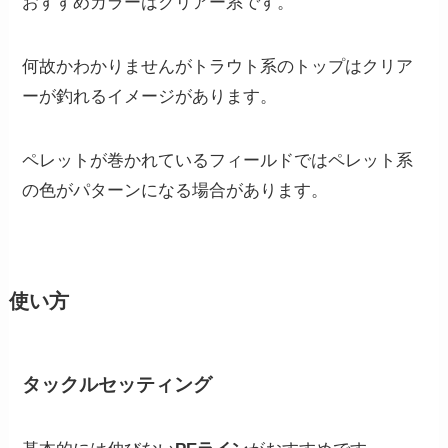
おすすめカラーはクリアー系です。
何故かわかりませんがトラウト系のトップはクリア
ーが釣れるイメージがあります。
ペレットが巻かれているフィールドではペレット系
の色がパターンになる場合があります。
使い方
タックルセッティング