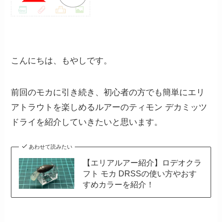
こんにちは、もやしです。
前回のモカに引き続き、初心者の方でも簡単にエリ
アトラウトを楽しめるルアーのティモン デカミッツ
ドライを紹介していきたいと思います。
あわせて読みたい
【エリアルアー紹介】ロデオクラ
フト モカ DRSSの使い方やおす
すめカラーを紹介！