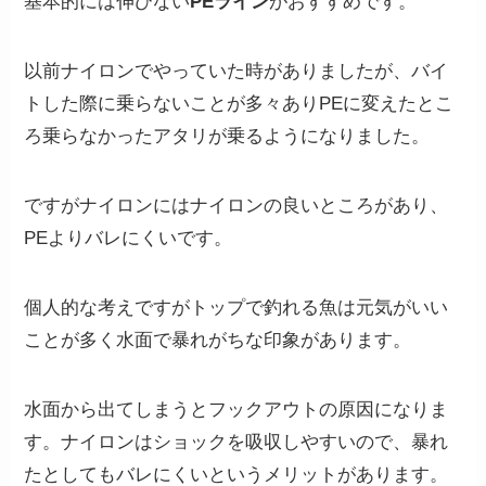
基本的には伸びない
PEライン
がおすすめです。
以前ナイロンでやっていた時がありましたが、バイ
トした際に乗らないことが多々ありPEに変えたとこ
ろ乗らなかったアタリが乗るようになりました。
ですがナイロンにはナイロンの良いところがあり、
PEよりバレにくいです。
個人的な考えですがトップで釣れる魚は元気がいい
ことが多く水面で暴れがちな印象があります。
水面から出てしまうとフックアウトの原因になりま
す。ナイロンはショックを吸収しやすいので、暴れ
たとしてもバレにくいというメリットがあります。