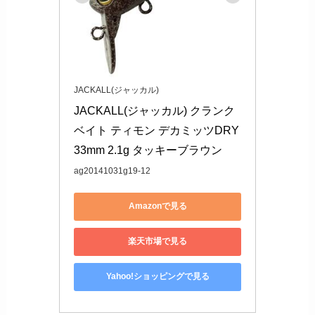
JACKALL(ジャッカル)
JACKALL(ジャッカル) クランク
ベイト ティモン デカミッツDRY 
33mm 2.1g タッキーブラウン
ag20141031g19-12
Amazonで見る
楽天市場で見る
Yahoo!ショッピングで見る