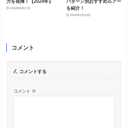
力を発揮！【2024年】
パターン別おすすめルアー
を紹介！
2024年6月17日
2024年5月13日
コメント
コメントする
コメント
※