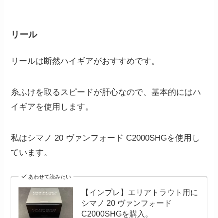
リール
リールは断然ハイギアがおすすめです。
糸ふけを取るスピードが肝心なので、基本的にはハ
イギアを使用します。
私はシマノ 20 ヴァンフォード C2000SHGを使用し
ています。
あわせて読みたい
【インプレ】エリアトラウト用に
シマノ 20 ヴァンフォード
C2000SHGを購入。