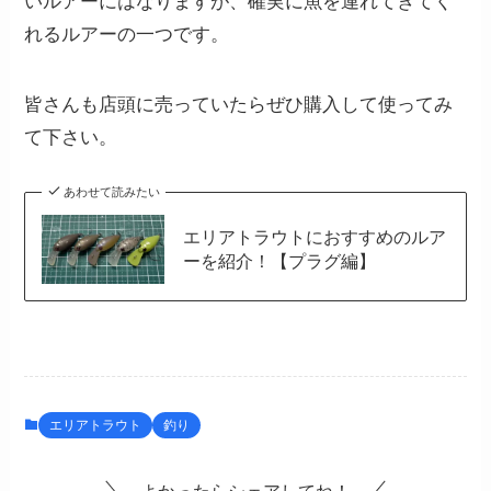
いルアーにはなりますが、確実に魚を連れてきてく
れるルアーの一つです。
皆さんも店頭に売っていたらぜひ購入して使ってみ
て下さい。
あわせて読みたい
エリアトラウトにおすすめのルア
ーを紹介！【プラグ編】
エリアトラウト
釣り