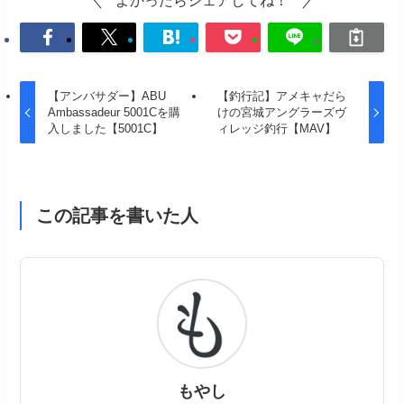
よかったらシェアしてね！
【アンバサダー】ABU
【釣行記】アメキャだら
Ambassadeur 5001Cを購
けの宮城アングラーズヴ
入しました【5001C】
ィレッジ釣行【MAV】
この記事を書いた人
もやし