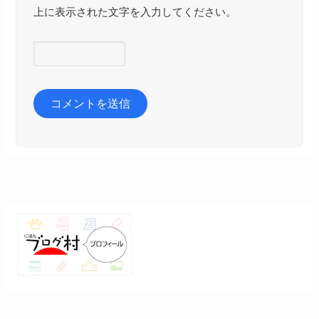
上に表示された文字を入力してください。