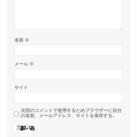
名前
※
メール
※
サイト
次回のコメントで使用するためブラウザーに自分
の名前、メールアドレス、サイトを保存する。