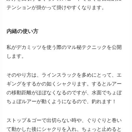
テンションが掛かって掛けやすくなります。
内緒の使い方
私がデカミッツを使う際のマル秘テクニックを公開
します。
そのやり方は、ラインスラックを多めにとって、エ
ギングをするかの如くシャクります。するとルアー
の移動距離がほぼなくなるのですが、水面でちょぼ
ちょぼルアーが動くようになるので、釣れます！
ストップ＆ゴーで出切らない時や、ぐりぐりと巻い
て動かした後にシャクりを入れ、ちょっと止めると