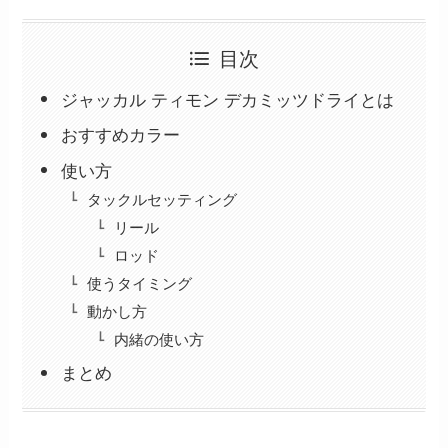
目次
ジャッカル ティモン デカミッツドライとは
おすすめカラー
使い方
タックルセッティング
リール
ロッド
使うタイミング
動かし方
内緒の使い方
まとめ