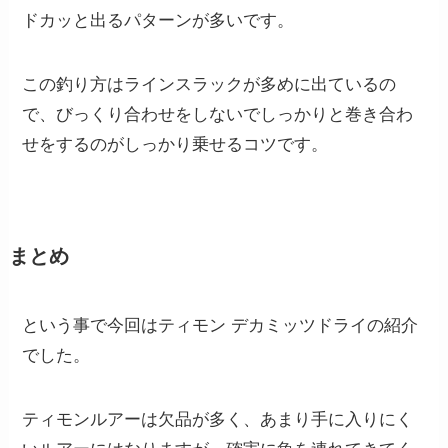
ドカッと出るパターンが多いです。
この釣り方はラインスラックが多めに出ているの
で、びっくり合わせをしないでしっかりと巻き合わ
せをするのがしっかり乗せるコツです。
まとめ
という事で今回はティモン デカミッツドライの紹介
でした。
ティモンルアーは欠品が多く、あまり手に入りにく