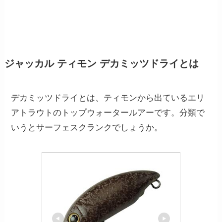
ジャッカル ティモン デカミッツドライとは
デカミッツドライとは、ティモンから出ているエリ
アトラウトのトップウォータールアーです。分類で
いうとサーフェスクランクでしょうか。