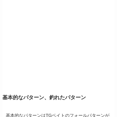
基本的なパターン、釣れたパターン
基本的なパターンはTGベイトのフォールパターンが