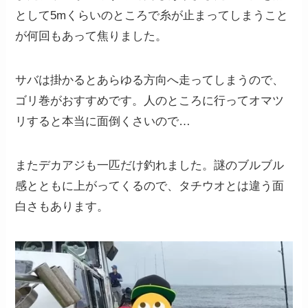
として5mくらいのところで糸が止まってしまうこと
が何回もあって焦りました。
サバは掛かるとあらゆる方向へ走ってしまうので、
ゴリ巻がおすすめです。人のところに行ってオマツ
リすると本当に面倒くさいので…
またデカアジも一匹だけ釣れました。謎のブルブル
感とともに上がってくるので、タチウオとは違う面
白さもあります。