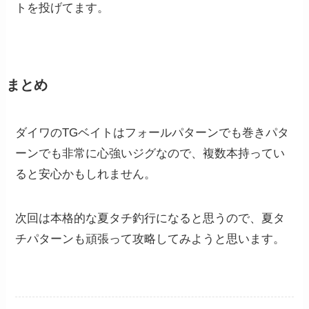
トを投げてます。
まとめ
ダイワのTGベイトはフォールパターンでも巻きパタ
ーンでも非常に心強いジグなので、複数本持ってい
ると安心かもしれません。
次回は本格的な夏タチ釣行になると思うので、夏タ
チパターンも頑張って攻略してみようと思います。