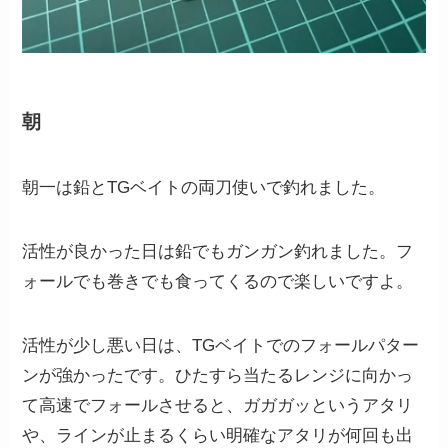
朝
朝一は鉛とTGベイトの両刀使いで釣れました。
活性が良かった日は鉛でもガンガン釣れました。フ
ォールでも巻きでも食ってくるので楽しいですよ。
活性が少し悪い日は、TGベイトでのフォールパター
ンが強かったです。ひたすら当たるレンジに向かっ
て高速でフォールさせると、ガガガッというアタリ
や、ラインが止まるくらい明確なアタリが何回も出