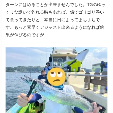
ターンにはめることが出来ませんでした。TGのゆっ
くりな誘いで釣れる時もあれば、鉛でゴリゴリ巻い
て食ってきたりと、本当に日によってまちまちで
す。もっと素早くアジャスト出来るようになれば釣
果が伸びるのですが…