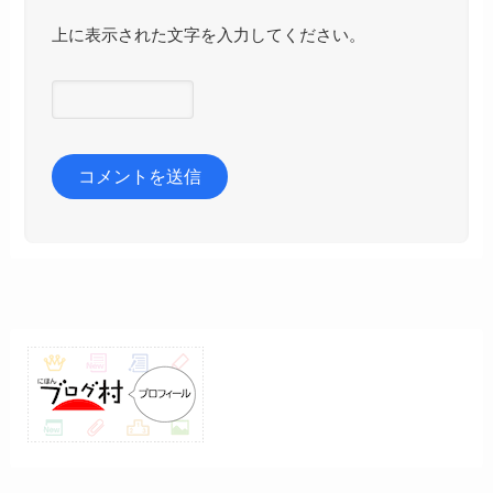
上に表示された文字を入力してください。