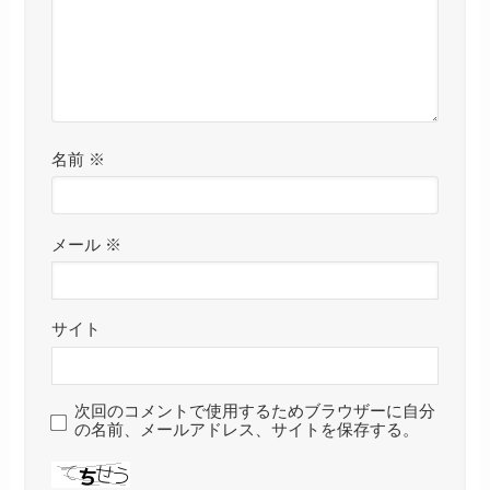
名前
※
メール
※
サイト
次回のコメントで使用するためブラウザーに自分
の名前、メールアドレス、サイトを保存する。