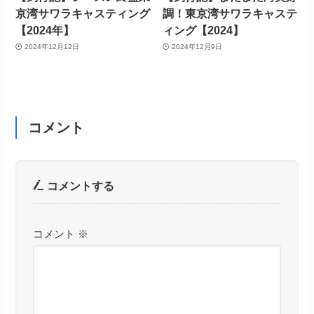
京湾サワラキャスティング
調！東京湾サワラキャステ
【2024年】
ィング【2024】
2024年12月12日
2024年12月9日
コメント
コメントする
コメント
※