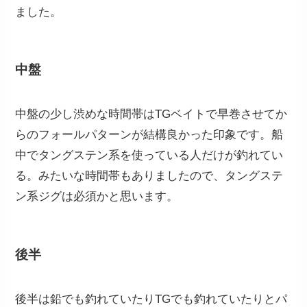
ました。
中盤
中盤の少し渋めな時間帯はTGベイトで早巻させてか
らのフォールパターンが結構良かった印象です。船
中でタングステン系を使っている人だけが釣れてい
る。みたいな時間帯もありましたので、タングステ
ン系ジグは必須かと思います。
後半
後半は鉛でも釣れていたりTGでも釣れていたりとパ