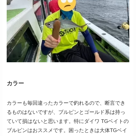
カラー
カラーも毎回違ったカラーで釣れるので、断言でき
るものはないですが、ブルピンとゴールド系は持っ
ていて損はないと思います。特にダイワ TGベイトの
ブルピンはおススメです。困ったときは大体TGベイ