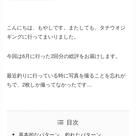
こんにちは、もやしです。またしても、タチウオジ
ギングに行ってまいりました。
今回は6月に行った2回分の総評をお届けします。
最近釣りに行っている時に写真を撮ることを忘れが
ちで、2枚しか撮ってなかったです…
目次
基本的なパターン、釣れたパターン