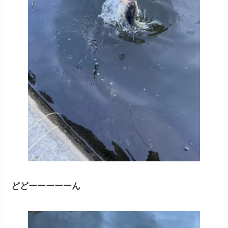
どどーーーーーん