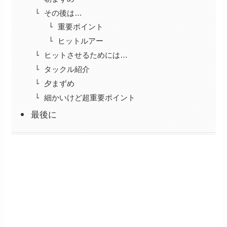
その後は…
重要ポイント
ヒットルアー
ヒットさせるためには…
タックル紹介
夕まずめ
細かいけど超重要ポイント
最後に