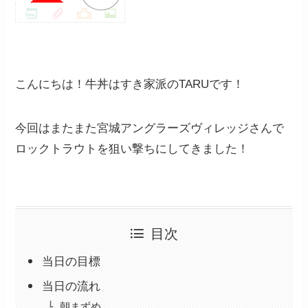
こんにちは！牛丼はすき家派のTARUです！
今回はまたまた宮城アングラーズヴィレッジさんで
ロックトラウトを狙い撃ちにしてきました！
目次
当日の目標
当日の流れ
朝まずめ