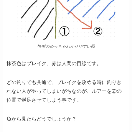
恒例のめっちゃわかりやすい図
抹茶色はブレイク、赤は人間の目線です。
どの釣りでも共通で、ブレイクを攻める時に釣りき
れない人がやってしまいがちなのが、ルアーを②の
位置で満足させてしまう事です。
魚から見たらどうでしょうか？