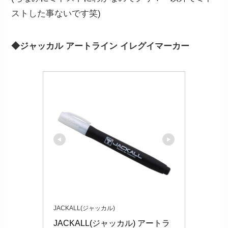
ストした事ないです笑)
◆ジャッカル アートライン イレグイマーカー
JACKALL(ジャッカル)
JACKALL(ジャッカル) アートラ