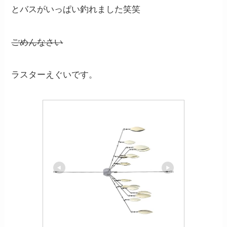
とバスがいっぱい釣れました笑笑
ごめんなさい
ラスターえぐいです。