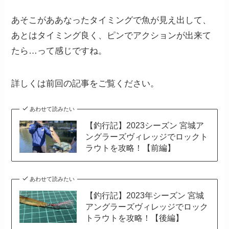
あそこがああなったタイミングで魚が見え出して、
あとはタイミング良く、ピンでアクションが出来て
たら…って感じですね。
詳しくは前回の記事をご覧ください。
あわせて読みたい
【釣行記】2023シーズン 宮城ア
ングラーズヴィレッジでロックト
ラウトを攻略！【前編】
あわせて読みたい
【釣行記】2023年シーズン 宮城
アングラーズヴィレッジでロック
トラウトを攻略！【後編】