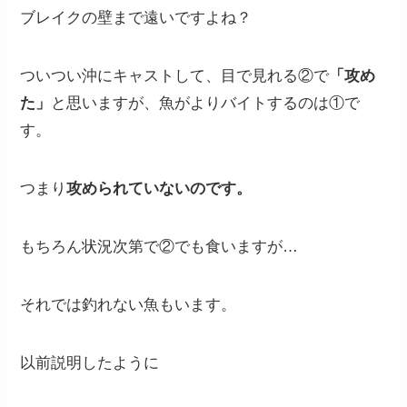
ブレイクの壁まで遠いですよね？
ついつい沖にキャストして、目で見れる②で
「攻め
た」
と思いますが、魚がよりバイトするのは①で
す。
つまり
攻められていないのです。
もちろん状況次第で②でも食いますが…
それでは釣れない魚もいます。
以前説明したように