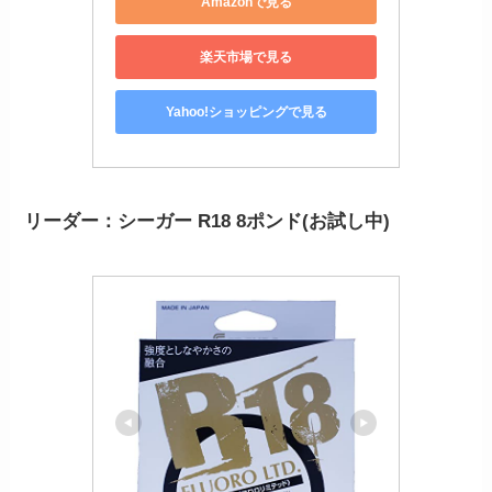
Amazonで見る
楽天市場で見る
Yahoo!ショッピングで見る
リーダー：シーガー R18 8ポンド(お試し中)