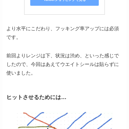
より水平にこだわり、フッキング率アップには必須
です。
前回よりレンジは下、状況は渋め、といった感じで
したので、今回はあえてウエイトシールは貼らずに
使いました。
ヒットさせるためには…