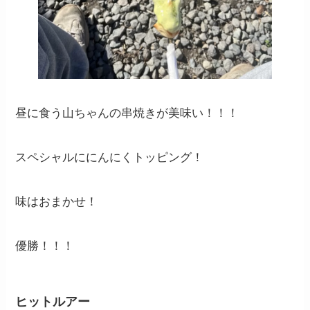
昼に食う山ちゃんの串焼きが美味い！！！
スペシャルににんにくトッピング！
味はおまかせ！
優勝！！！
ヒットルアー