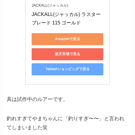
JACKALL(ジャッカル)
JACKALL(ジャッカル) ラスター
ブレード 115 ゴールド
Amazonで見る
楽天市場で見る
Yahoo!ショッピングで見る
具は試作中のルアーです。
釣れすぎてやまちゃんに「釣りすぎ〜〜」と言われ
てしまいました笑