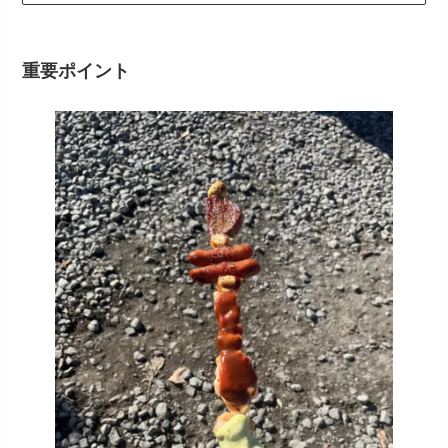
重要ポイント