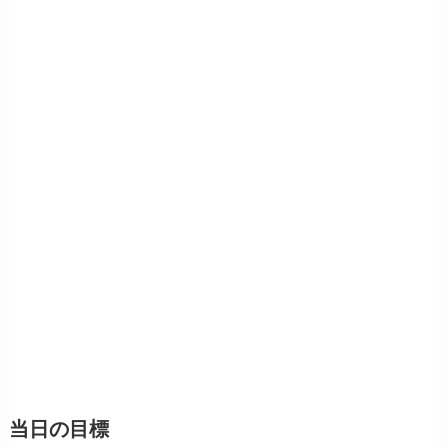
当日の目標