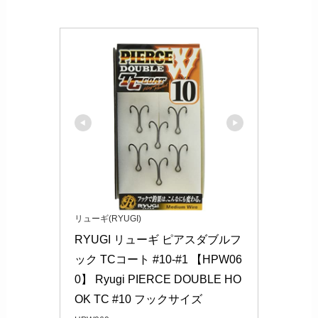
リューギ(RYUGI)
RYUGI リューギ ピアスダブルフ
ック TCコート #10-#1 【HPW06
0】 Ryugi PIERCE DOUBLE HO
OK TC #10 フックサイズ