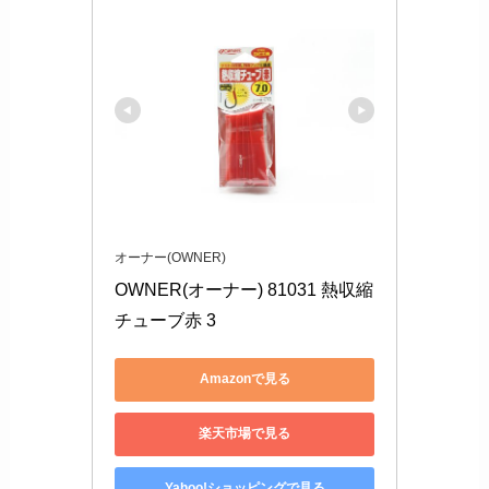
オーナー(OWNER)
OWNER(オーナー) 81031 熱収縮
チューブ赤 3
Amazonで見る
楽天市場で見る
Yahoo!ショッピングで見る