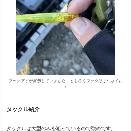
フックアイが変形していました…もちろんフックはぐにゃぐに
ゃ
タックル紹介
タックルは大型のみを狙っているので強めです。