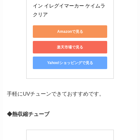
イン イレグイマーカー ケイムラ
クリア
Amazonで見る
楽天市場で見る
Yahoo!ショッピングで見る
手軽にUVチューンできておすすめです。
◆熱収縮チューブ