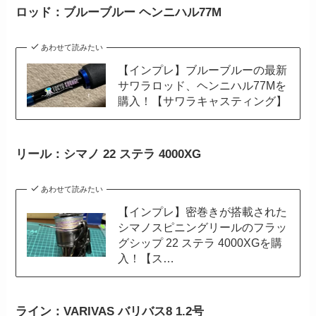
ロッド：ブルーブルー ヘンニハル77M
あわせて読みたい
【インプレ】ブルーブルーの最新
サワラロッド、ヘンニハル77Mを
購入！【サワラキャスティング】
リール：シマノ 22 ステラ 4000XG
あわせて読みたい
【インプレ】密巻きが搭載された
シマノスピニングリールのフラッ
グシップ 22 ステラ 4000XGを購
入！【ス…
ライン：VARIVAS バリバス8 1.2号