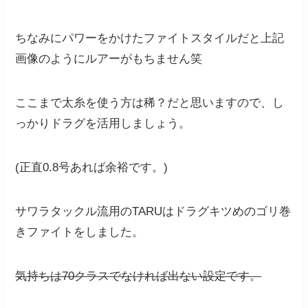
ちなみにパワーをかけたファイトスタイルだと上記
画像のようにルアーがもちません笑
ここまで太糸を使う方は稀？だと思いますので、し
っかりドラグを活用しましょう。
(正直0.8号あれば余裕です。)
サワラタックル流用のTARUはドラグキツめのゴリ巻
きファイトをしました。
気持ちは70クラスでなければ出ない設定です。