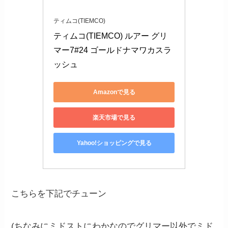
ティムコ(TIEMCO)
ティムコ(TIEMCO) ルアー グリ
マー7#24 ゴールドナマワカスラ
ッシュ
Amazonで見る
楽天市場で見る
Yahoo!ショッピングで見る
こちらを下記でチューン
(ちなみにミドストにわかなのでグリマー以外でミド