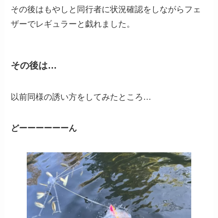
その後はもやしと同行者に状況確認をしながらフェ
ザーでレギュラーと戯れました。
その後は…
以前同様の誘い方をしてみたところ…
どーーーーーーん