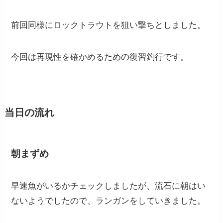
前回同様にロックトラウトを狙い撃ちとしました。
今回は再現性を確かめるための復習釣行です。
当日の流れ
朝まずめ
早速魚がいるかチェックしましたが、流石に朝はい
ないようでしたので、ランガンをしていきました。