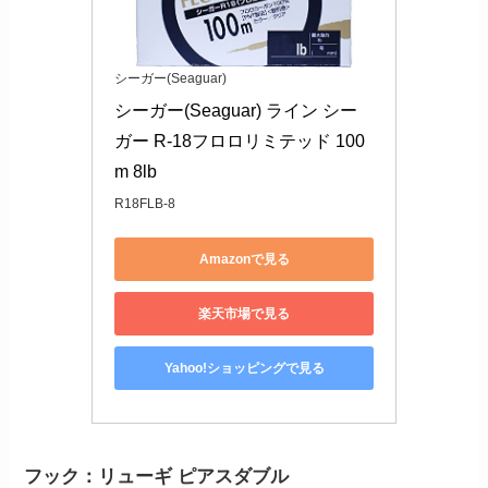
シーガー(Seaguar)
シーガー(Seaguar) ライン シー
ガー R-18フロロリミテッド 100
m 8lb
R18FLB-8
Amazonで見る
楽天市場で見る
Yahoo!ショッピングで見る
フック：リューギ ピアスダブル