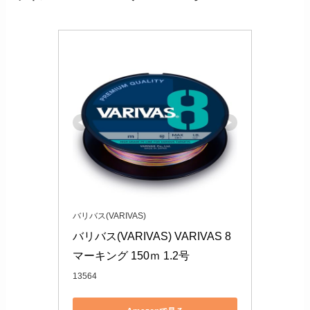
バリバス(VARIVAS)
バリバス(VARIVAS) VARIVAS 8 
マーキング 150ｍ 1.2号
13564