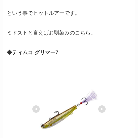
という事でヒットルアーです。
ミドストと言えばお馴染みのこちら。
◆ティムコ グリマー7