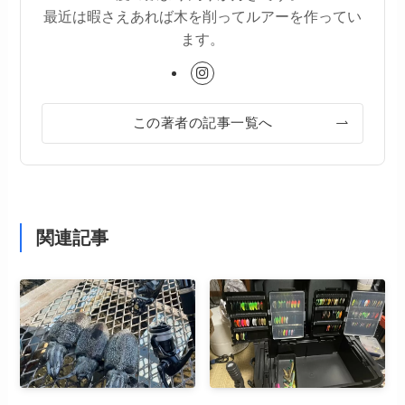
最近は暇さえあれば木を削ってルアーを作ってい
ます。
この著者の記事一覧へ
関連記事