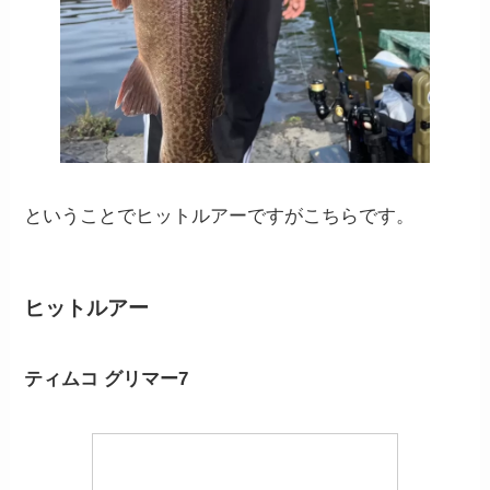
ということでヒットルアーですがこちらです。
ヒットルアー
ティムコ グリマー7