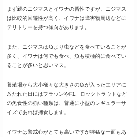
まず親のニジマスとイワナの習性ですが、ニジマス
は比較的回遊性が高く、イワナは障害物周辺などに
テリトリーを持つ傾向があります。
また、ニジマスは魚より虫などを食べていることが
多く、イワナは何でも食べ、魚も積極的に食べてい
ることが多いと思いマス。
養殖場から大小様々な大きさの魚が入ったエリアに
放たれた日にはブラウンやF1、ロックトラウトなど
の魚食性の強い種類は、普通に小型のレギュラーサ
イズであれば捕食します。
イワナは警戒心がとても高いですが獰猛な一面もあ