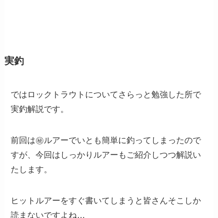
実釣
ではロックトラウトについてさらっと勉強した所で
実釣解説です。
前回は㊙️ルアーでいとも簡単に釣ってしまったので
すが、今回はしっかりルアーもご紹介しつつ解説い
たします。
ヒットルアーをすぐ書いてしまうと皆さんそこしか
読まないですよね…