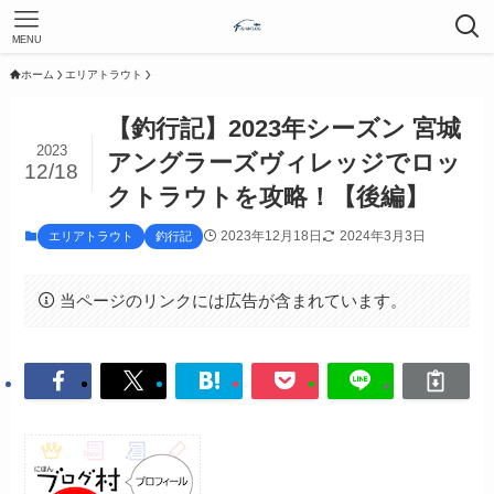
MENU
ホーム
エリアトラウト
【釣行記】2023年シーズン 宮城
2023
アングラーズヴィレッジでロッ
12/18
クトラウトを攻略！【後編】
2023年12月18日
2024年3月3日
エリアトラウト
釣行記
当ページのリンクには広告が含まれています。