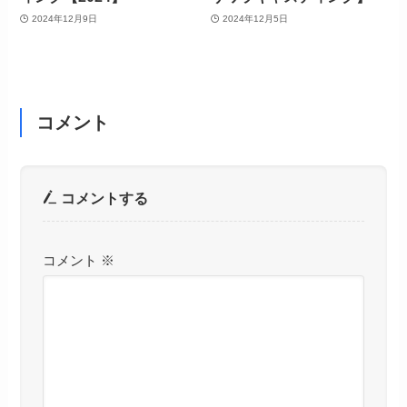
2024年12月9日
2024年12月5日
コメント
コメントする
コメント
※