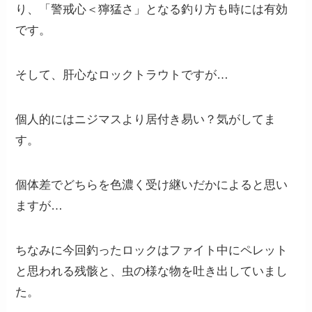
り、「警戒心＜獰猛さ」となる釣り方も時には有効
です。
そして、肝心なロックトラウトですが…
個人的にはニジマスより居付き易い？気がしてま
す。
個体差でどちらを色濃く受け継いだかによると思い
ますが…
ちなみに今回釣ったロックはファイト中にペレット
と思われる残骸と、虫の様な物を吐き出していまし
た。