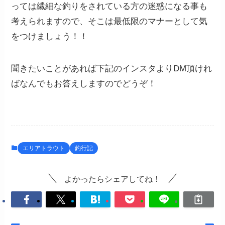
っては繊細な釣りをされている方の迷惑になる事も
考えられますので、そこは最低限のマナーとして気
をつけましょう！！
聞きたいことがあれば下記のインスタよりDM頂けれ
ばなんでもお答えしますのでどうぞ！
エリアトラウト
釣行記
よかったらシェアしてね！