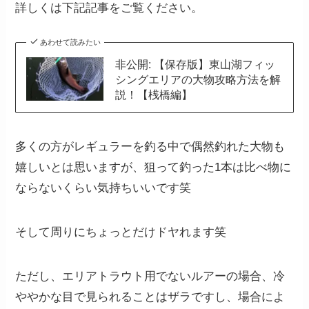
詳しくは下記記事をご覧ください。
あわせて読みたい
非公開: 【保存版】東山湖フィッ
シングエリアの大物攻略方法を解
説！【桟橋編】
多くの方がレギュラーを釣る中で偶然釣れた大物も
嬉しいとは思いますが、狙って釣った1本は比べ物に
ならないくらい気持ちいいです笑
そして周りにちょっとだけドヤれます笑
ただし、エリアトラウト用でないルアーの場合、冷
ややかな目で見られることはザラですし、場合によ