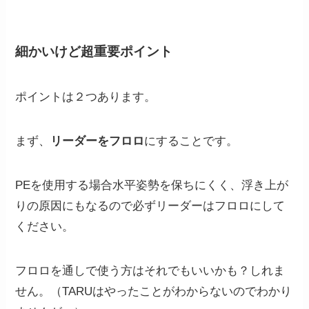
細かいけど超重要ポイント
ポイントは２つあります。
まず、
リーダーをフロロ
にすることです。
PEを使用する場合水平姿勢を保ちにくく、浮き上が
りの原因にもなるので必ずリーダーはフロロにして
ください。
フロロを通しで使う方はそれでもいいかも？しれま
せん。（TARUはやったことがわからないのでわかり