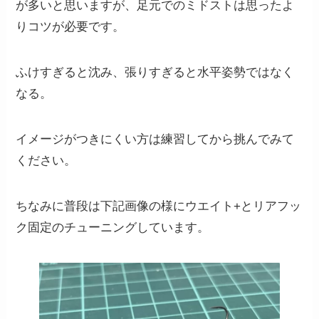
が多いと思いますが、足元でのミドストは思ったよ
りコツが必要です。
ふけすぎると沈み、張りすぎると水平姿勢ではなく
なる。
イメージがつきにくい方は練習してから挑んでみて
ください。
ちなみに普段は下記画像の様にウエイト+とリアフッ
ク固定のチューニングしています。