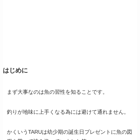
はじめに
まず大事なのは魚の習性を知ることです。
釣りが地味に上手くなる為には避けて通れません。
かくいうTARUは幼少期の誕生日プレゼントに魚の図