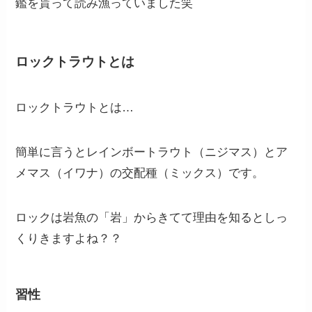
鑑を貰って読み漁っていました笑
ロックトラウトとは
ロックトラウトとは…
簡単に言うとレインボートラウト（ニジマス）とア
メマス（イワナ）の交配種（ミックス）です。
ロックは岩魚の「岩」からきてて理由を知るとしっ
くりきますよね？？
習性