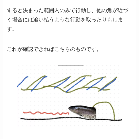
すると決まった範囲内のみで行動し、他の魚が近づ
く場合には追い払うような行動を取ったりもしま
す。
これが確認できればこちらのものです。