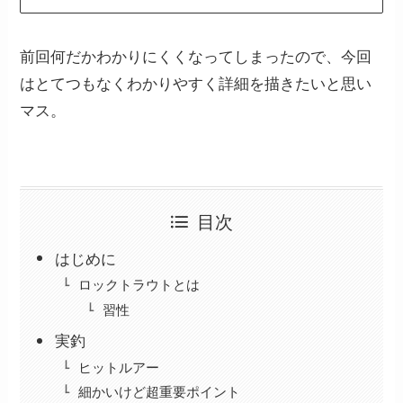
前回何だかわかりにくくなってしまったので、今回
はとてつもなくわかりやすく詳細を描きたいと思い
マス。
目次
はじめに
ロックトラウトとは
習性
実釣
ヒットルアー
細かいけど超重要ポイント