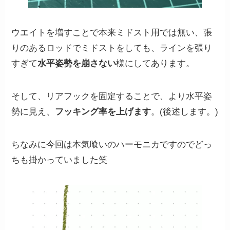
ウエイトを増すことで本来ミドスト用では無い、張
りのあるロッドでミドストをしても、ラインを張り
すぎて
水平姿勢を崩さない
様にしてあります。
そして、リアフックを固定することで、より水平姿
勢に見え、
フッキング率を上げます
。(後述します。)
ちなみに今回は本気喰いのハーモニカですのでどっ
ちも掛かっていました笑