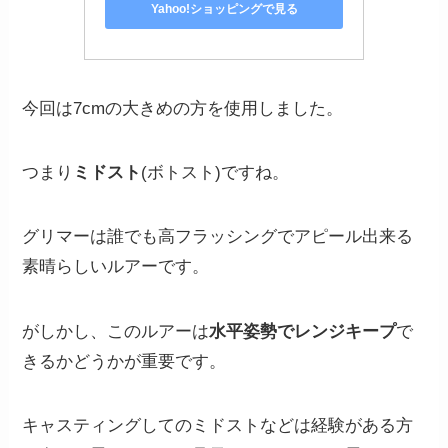
Yahoo!ショッピングで見る
今回は7cmの大きめの方を使用しました。
つまり
ミドスト
(ボトスト)ですね。
グリマーは誰でも高フラッシングでアピール出来る
素晴らしいルアーです。
がしかし、このルアーは
水平姿勢でレンジキープ
で
きるかどうかが重要です。
キャスティングしてのミドストなどは経験がある方