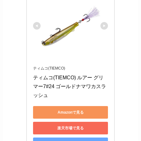
ティムコ(TIEMCO)
ティムコ(TIEMCO) ルアー グリ
マー7#24 ゴールドナマワカスラ
ッシュ
Amazonで見る
楽天市場で見る