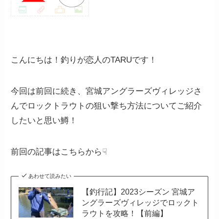
こんにちは！釣りが恋人のTARUです！
今回は前回に続き、宮城アングラーズヴィレッジさ
んでロックトラウトの狙い撃ち方法についてご紹介
したいと思い鱒！
前回の記事はこちらから☟
あわせて読みたい
【釣行記】2023シーズン 宮城ア
ングラーズヴィレッジでロックト
ラウトを攻略！【前編】