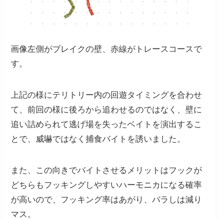
画像左側がブレイクの壁、赤線がトレースコースで
す。
上記の様にテリトリー内の回遊タイミングを合わせ
て、前回の様に後ろから追わせるのではなく、壁に
追い詰められて逃げ場を失ったベイトを演出するこ
とで、威嚇ではなく捕食バイトを誘いました。
また、この向きでバイトさせるメリットはフックが
どちらもフッキングしやすいハーモニカになる確率
が高いので、フッキング率はあがり、バラしは減り
マス。