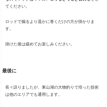
てください。
ロッドで煽るより遥かに巻くだけの方が掛かりま
す。
掛けた後は緩めてお楽しみください。
最後に
長々語りましたが、東山湖の大物釣りで培った技術
は他のエリアでも通用します。