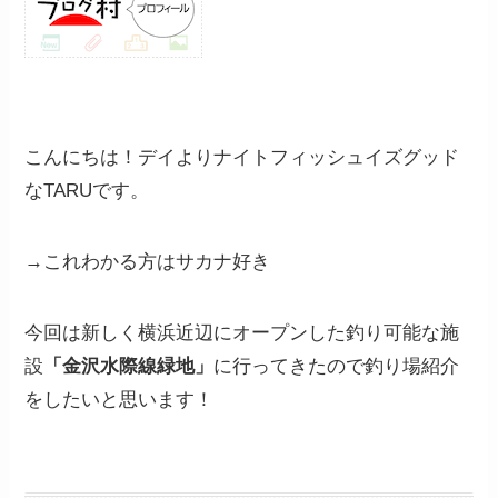
こんにちは！デイよりナイトフィッシュイズグッド
なTARUです。
→これわかる方はサカナ好き
今回は新しく横浜近辺にオープンした釣り可能な施
設
「金沢水際線緑地」
に行ってきたので釣り場紹介
をしたいと思います！