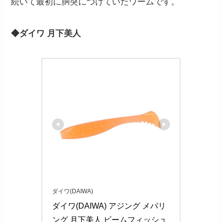
続いて最初に胴突につけていたワームです。
◆ダイワ 月下美人
ダイワ(DAIWA)
ダイワ(DAIWA) アジング メバリ
ング 月下美人 ビームフィッシュ 