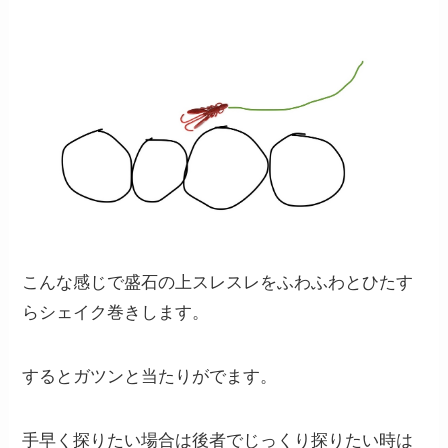
こんな感じで盛石の上スレスレをふわふわとひたす
らシェイク巻きします。
するとガツンと当たりがでます。
手早く探りたい場合は後者でじっくり探りたい時は