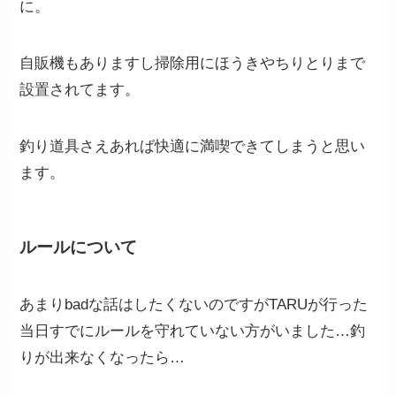
に。
自販機もありますし掃除用にほうきやちりとりまで
設置されてます。
釣り道具さえあれば快適に満喫できてしまうと思い
ます。
ルールについて
あまりbadな話はしたくないのですがTARUが行った
当日すでにルールを守れていない方がいました…釣
りが出来なくなったら…