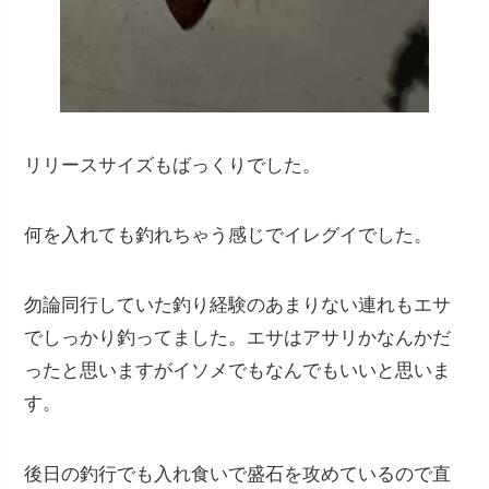
リリースサイズもばっくりでした。
何を入れても釣れちゃう感じでイレグイでした。
勿論同行していた釣り経験のあまりない連れもエサ
でしっかり釣ってました。エサはアサリかなんかだ
ったと思いますがイソメでもなんでもいいと思いま
す。
後日の釣行でも入れ食いで盛石を攻めているので直