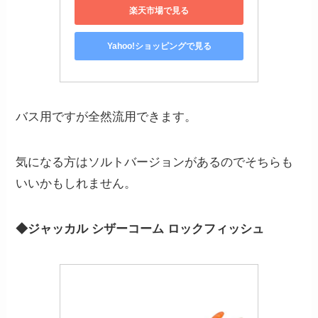
楽天市場で見る
Yahoo!ショッピングで見る
バス用ですが全然流用できます。
気になる方はソルトバージョンがあるのでそちらも
いいかもしれません。
◆ジャッカル シザーコーム ロックフィッシュ