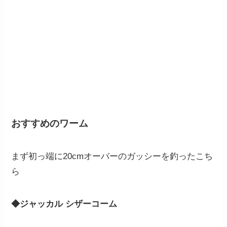
おすすめのワーム
まず初っ端に20cmオーバーのガッシーを釣ったこち
ら
◆ジャッカル シザーコーム