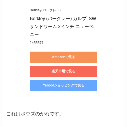
Berkley(バークレー)
Berkley (バークレー) ガルプ! SW
サンドワーム 2インチ ニューペ
ニー
1455571
Amazonで見る
楽天市場で見る
Yahoo!ショッピングで見る
これはボウズのがれです。