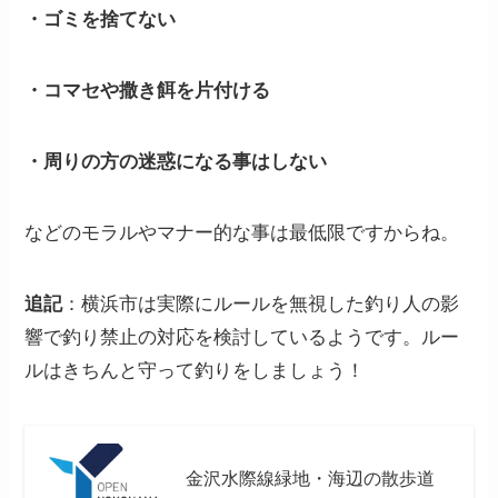
・ゴミを捨てない
・コマセや撒き餌を片付ける
・周りの方の迷惑になる事はしない
などのモラルやマナー的な事は最低限ですからね。
追記
：横浜市は実際にルールを無視した釣り人の影
響で釣り禁止の対応を検討しているようです。ルー
ルはきちんと守って釣りをしましょう！
金沢水際線緑地・海辺の散歩道