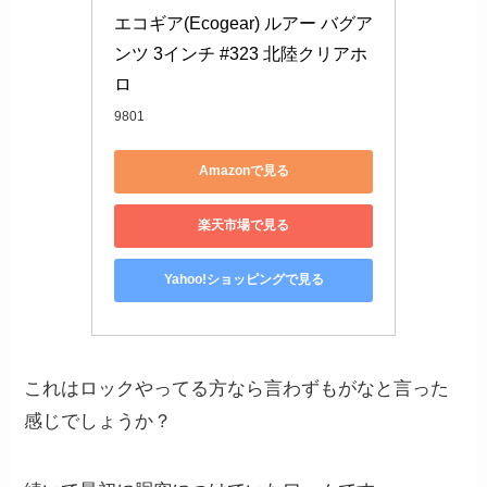
エコギア(Ecogear) ルアー バグア
ンツ 3インチ #323 北陸クリアホ
ロ
9801
Amazonで見る
楽天市場で見る
Yahoo!ショッピングで見る
これはロックやってる方なら言わずもがなと言った
感じでしょうか？