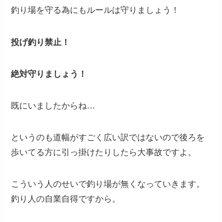
釣り場を守る為にもルールは守りましょう！
投げ釣り禁止！
絶対守りましょう！
既にいましたからね…
というのも道幅がすごく広い訳ではないので後ろを
歩いてる方に引っ掛けたりしたら大事故ですよ。
こういう人のせいで釣り場が無くなっていきます。
釣り人の自業自得ですから。