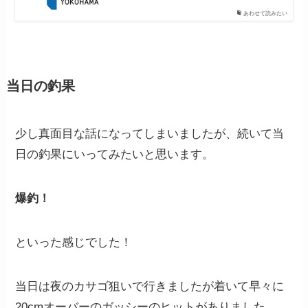
あわせて読みたい
当日の釣果
少し真面目な話になってしまいましたが、続いて当
日の釣果にいってみたいと思います。
爆釣！
といった感じでした！
当日は夜のカサゴ狙いで行きましたが着いて早々に
20cmオーバーのガッシーのヒットがありました。