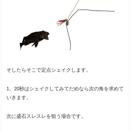
そしたらそこで定点シェイクします。
1、20秒はシェイクしてみてだめなら次の角を求めて
いきます。
次に盛石スレスレを狙う場合です。