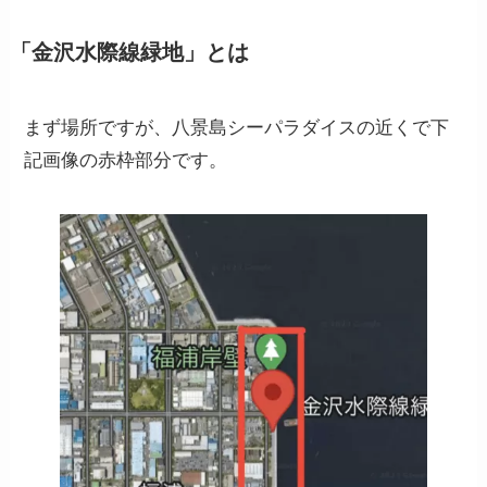
「金沢水際線緑地」とは
まず場所ですが、八景島シーパラダイスの近くで下
記画像の赤枠部分です。