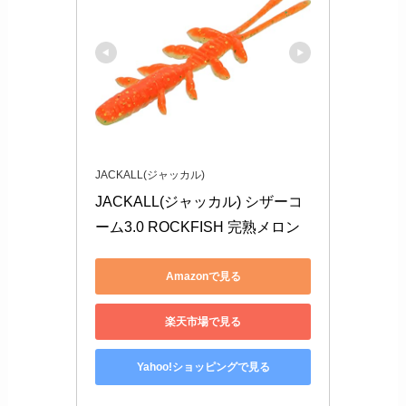
JACKALL(ジャッカル)
JACKALL(ジャッカル) シザーコ
ーム3.0 ROCKFISH 完熟メロン
Amazonで見る
楽天市場で見る
Yahoo!ショッピングで見る