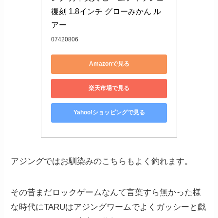
復刻 1.8インチ グローみかん ル
アー
07420806
Amazonで見る
楽天市場で見る
Yahoo!ショッピングで見る
アジングではお馴染みのこちらもよく釣れます。
その昔まだロックゲームなんて言葉すら無かった様
な時代にTARUはアジングワームでよくガッシーと戯