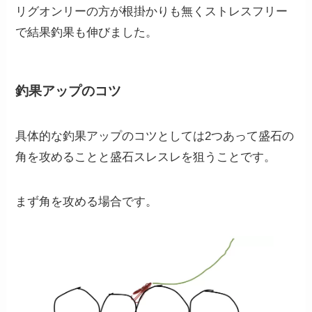
リグオンリーの方が根掛かりも無くストレスフリー
で結果釣果も伸びました。
釣果アップのコツ
具体的な釣果アップのコツとしては2つあって盛石の
角を攻めることと盛石スレスレを狙うことです。
まず角を攻める場合です。