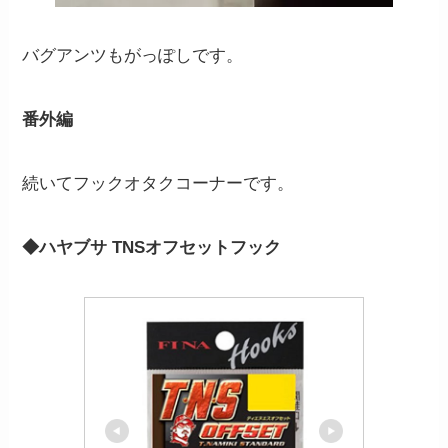
バグアンツもがっぽしです。
番外編
続いてフックオタクコーナーです。
◆ハヤブサ TNSオフセットフック