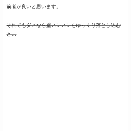
前者が良いと思います。
それでもダメなら壁スレスレをゆっくり落とし込む
と…