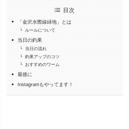
目次
「金沢水際線緑地」とは
ルールについて
当日の釣果
当日の流れ
釣果アップのコツ
おすすめのワーム
最後に
Instagramもやってます！