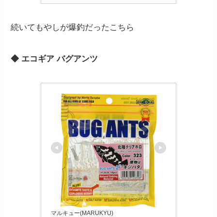
続いてもやしが爆釣だったこちら
◆ エコギア バグアンツ
マルキュー(MARUKYU)