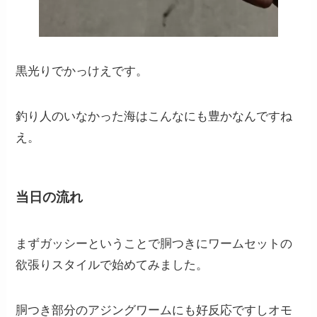
黒光りでかっけえです。
釣り人のいなかった海はこんなにも豊かなんですね
え。
当日の流れ
まずガッシーということで胴つきにワームセットの
欲張りスタイルで始めてみました。
胴つき部分のアジングワームにも好反応ですしオモ