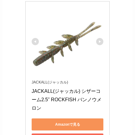
JACKALL(ジャッカル)
JACKALL(ジャッカル) シザーコ
ーム2.5" ROCKFISH バンノウメ
ロン
Amazonで見る