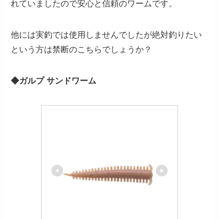
れていましたので安心と信頼のワームです。
他には実釣では使用しませんでしたが絶対釣りたい
という方は禁断のこちらでしょうか？
◆ガルプ サンドワーム