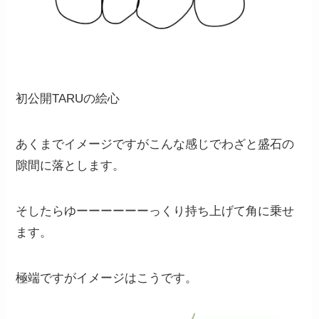
初公開TARUの絵心
あくまでイメージですがこんな感じでわざと盛石の
隙間に落とします。
そしたらゆーーーーーーっくり持ち上げて角に乗せ
ます。
極端ですがイメージはこうです。