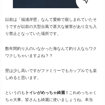
以前は「福浦岸壁」なんて愛称で親しまれていたそ
うですが以前の大型台風で甚大な被害があり立ち入
り禁止となっていた場所です。
数年間釣り人のいなかった海なんて釣り人ならワク
ワクしちゃいますよね？？
壁は少し高いですがファミリーでもカップルでも楽
しめると思います。
というのも
トイレがめっちゃ綺麗！
これめっちゃく
ちゃ大事。皆さんも綺麗に使いましょうね。本当