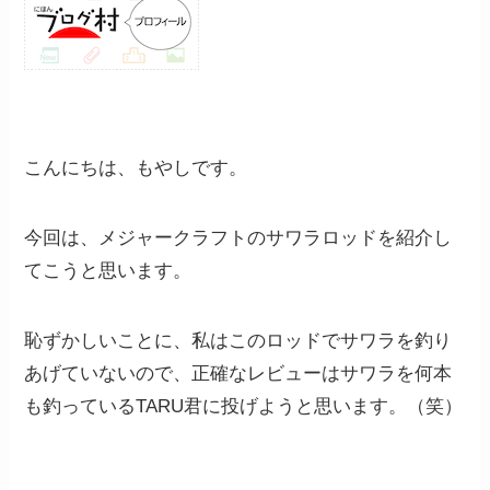
こんにちは、もやしです。
今回は、メジャークラフトのサワラロッドを紹介し
てこうと思います。
恥ずかしいことに、私はこのロッドでサワラを釣り
あげていないので、正確なレビューはサワラを何本
も釣っているTARU君に投げようと思います。（笑）