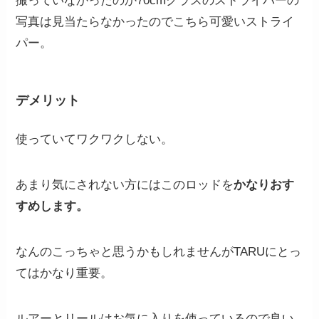
撮っていなかったのか70cmクラスのストライパーの
写真は見当たらなかったのでこちら可愛いストライ
パー。
デメリット
使っていてワクワクしない。
あまり気にされない方にはこのロッドを
かなりおす
すめします。
なんのこっちゃと思うかもしれませんがTARUにとっ
てはかなり重要。
ルアーとリールはお気に入りを使っているので良い