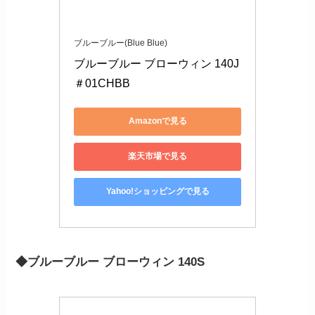
ブルーブルー(Blue Blue)
ブルーブルー ブローウィン 140J 
＃01CHBB
Amazonで見る
楽天市場で見る
Yahoo!ショッピングで見る
◆ブルーブルー ブローウィン 140S