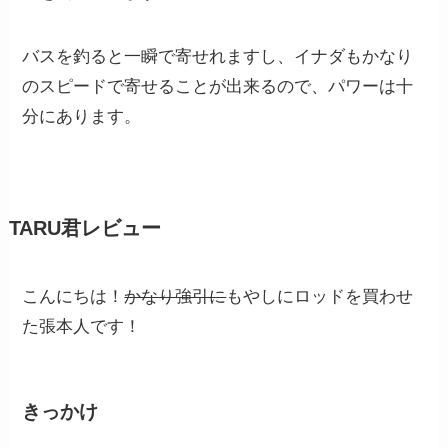
バスを釣ると一瞬で寄せれますし、イナダもかなり
のスピードで寄せることが出来るので、パワーは十
分にあります。
TARU君レビュー
こんにちは！
かなり強引に
もやしにロッドを買わせ
た張本人です！
きっかけ