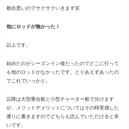
都合悪いのでサクサクいきます笑
他にロッドが無かった！
以上です。
始めたのがシーズンイン後だったのでどこに行って
も他のロッドがなかったです。とりあえずあったの
でこれでいっかと。
以降は大型乗合船と小型チャーター船で分けます
が、メリットデメリットについてはその時実感した
通りに書きますのでどちらも読んでいただけると幸
いです。