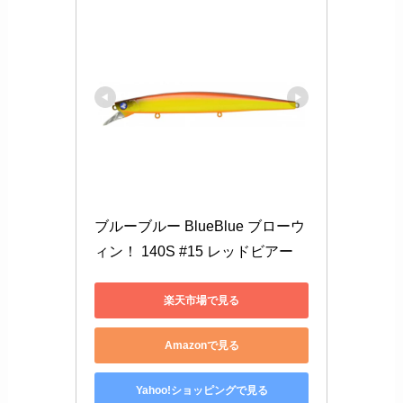
ブルーブルー BlueBlue ブローウ
ィン！ 140S #15 レッドビアー
楽天市場で見る
Amazonで見る
Yahoo!ショッピングで見る