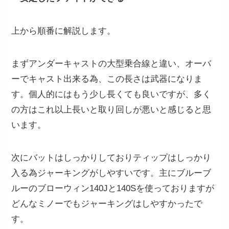
上から順番に解説します。
まずアンダーキャストの大型乗合線と違い、オーバ
ーでキャスト出来る為、この長さは武器になりま
す。個人的にはもう少し長くても良いですが、多く
の方はこれ以上長いと取り回しが悪いと感じると思
います。
次にバットはしっかりしておりティップはしっかり
入る為ジャーキングがしやすいです。主にブルーブ
ルーのブローウィン140Jと140Sを使っておりますが
どんなミノーでもジャーキングはしやすかったで
す。