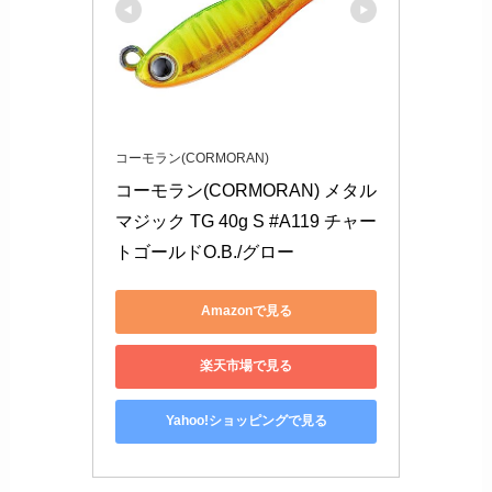
コーモラン(CORMORAN)
コーモラン(CORMORAN) メタル
マジック TG 40g S #A119 チャー
トゴールドO.B./グロー
Amazonで見る
楽天市場で見る
Yahoo!ショッピングで見る