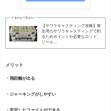
あわせて読みたい
【サワラキャスティング攻略】東
京湾のサワラキャスティングで釣
るためポイントや必要なロッド、
リール…
メリット
・飛距離が出る
・ジャーキングがしやすい
・安定したファイトができる