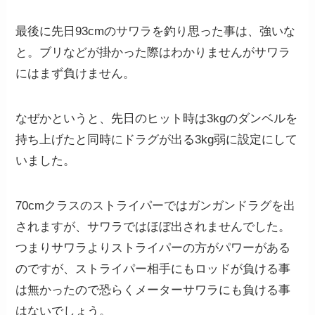
最後に先日93cmのサワラを釣り思った事は、強いな
と。ブリなどが掛かった際はわかりませんがサワラ
にはまず負けません。
なぜかというと、先日のヒット時は3kgのダンベルを
持ち上げたと同時にドラグが出る3kg弱に設定にして
いました。
70cmクラスのストライパーではガンガンドラグを出
されますが、サワラではほぼ出されませんでした。
つまりサワラよりストライパーの方がパワーがある
のですが、ストライパー相手にもロッドが負ける事
は無かったので恐らくメーターサワラにも負ける事
はないでしょう。