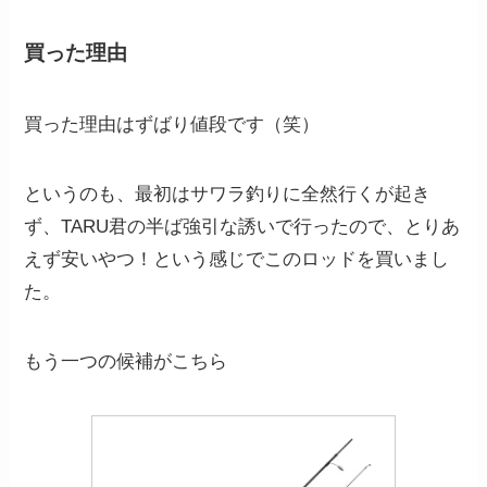
買った理由
買った理由はずばり値段です（笑）
というのも、最初はサワラ釣りに全然行くが起き
ず、TARU君の半ば強引な誘いで行ったので、とりあ
えず安いやつ！という感じでこのロッドを買いまし
た。
もう一つの候補がこちら