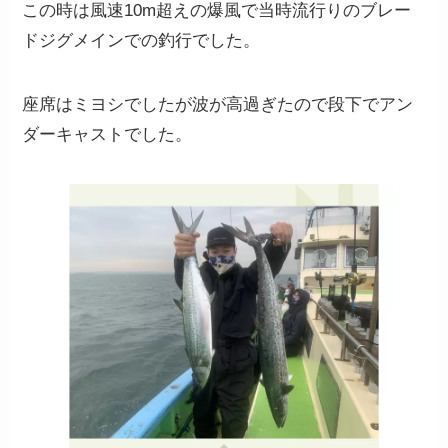
この時は風速10m超えの爆風で当時流行りのブレー
ドジグメインでの釣行でした。
座席はミヨシでしたが波が高過ぎたので段下でアン
ダーキャストでした。