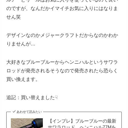
のですが、なんだかイマイチお気に入りにはなりま
せん笑
デザインなのかメジャークラフトだからなのかわか
りませんが…
大好きなブルーブルーからヘンニハルというサワラ
ロッドが発売されるそうなので発売されたら恐らく
買い換えます。
追記：買い替えました☟
あわせて読みたい
【インプレ】ブルーブルーの最新
サワラロッド、ヘンニハル77Mを