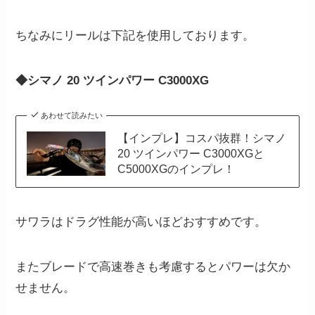
ちなみにリールは下記を使用しております。
◆シマノ 20 ツインパワー C3000XG
あわせて読みたい
【インプレ】コスパ抜群！シマノ
20 ツインパワー C3000XGと
C5000XGのインプレ！
サワラはドラグ性能が高いほどおすすめです。
またブレードで高速巻きも考慮するとパワーは欠か
せません。