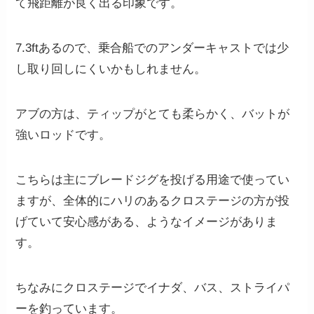
て飛距離が良く出る印象です。
7.3ftあるので、乗合船でのアンダーキャストでは少
し取り回しにくいかもしれません。
アブの方は、ティップがとても柔らかく、バットが
強いロッドです。
こちらは主にブレードジグを投げる用途で使ってい
ますが、全体的にハリのあるクロステージの方が投
げていて安心感がある、ようなイメージがありま
す。
ちなみにクロステージでイナダ、バス、ストライパ
ーを釣っています。