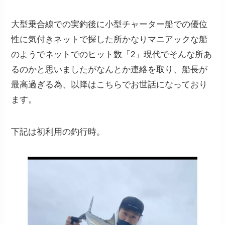
大型乗合線での実釣後に小型チャーター船での優位
性に気付きネットで探した所かなりマニアックな船
のようでネットでのヒット数「2」現代でそんな所あ
るのかと思いましたがなんとか連絡を取り、船長が
最高過ぎる為、以降はこちらでお世話になっており
ます。
下記は初利用の釣行時。