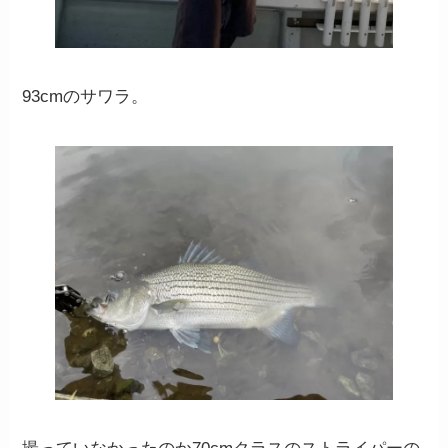
93cmのサワラ。