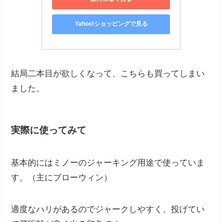
Yahoo!ショッピングで見る
結局二本目が欲しくなって、こちらも買ってしまい
ました。
実際に使ってみて
基本的にはミノーのジャーキング用途で使っていま
す。（主にブローウィン）
適度なハリがあるのでジャークしやすく、投げてい