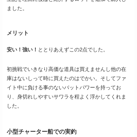
ました。
メリット
安い！強い！
ととりあえずこの2点でした。
初挑戦でいきなり高価な道具は買えませんし他の在
庫はないしって時に買えたのはでかい。そしてファ
イト中に負ける事のないバットパワーを持ってお
り、身切れしやすいサワラを程よく浮かしてくれま
した。
小型チャーター船での実釣