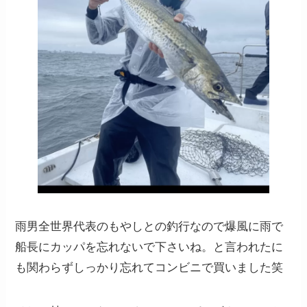
雨男全世界代表のもやしとの釣行なので爆風に雨で
船長にカッパを忘れないで下さいね。と言われたに
も関わらずしっかり忘れてコンビニで買いました笑