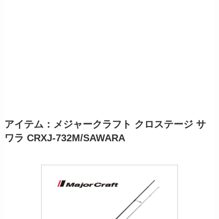
アイテム：メジャークラフト クロステージ サ
ワラ CRXJ-732M/SAWARA