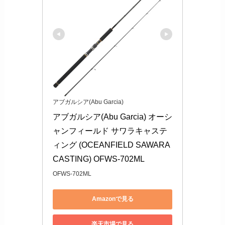
アブガルシア(Abu Garcia)
アブガルシア(Abu Garcia) オーシ
ャンフィールド サワラキャステ
ィング (OCEANFIELD SAWARA
CASTING) OFWS-702ML
OFWS-702ML
Amazonで見る
楽天市場で見る