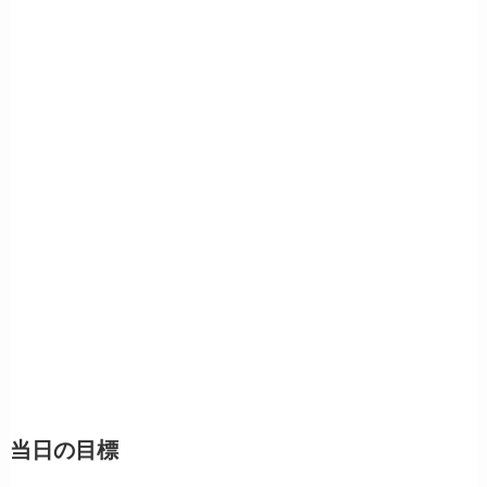
当日の目標