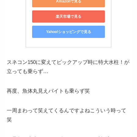
Amazonで見る
楽天市場で見る
Yahoo!ショッピングで見る
スネコン150に変えてピックアップ時に特大水柱！が
立っても乗らず…
再度、魚体丸見えバイトも乗らず笑
一周まわって笑えてくるんですよねこういう時って
笑