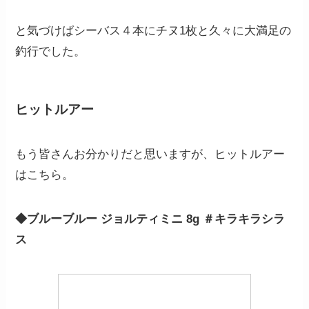
と気づけばシーバス４本にチヌ1枚と久々に大満足の
釣行でした。
ヒットルアー
もう皆さんお分かりだと思いますが、ヒットルアー
はこちら。
◆ブルーブルー ジョルティミニ 8g ＃キラキラシラ
ス