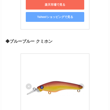
楽天市場で見る
Yahoo!ショッピングで見る
◆ブルーブルー クミホン