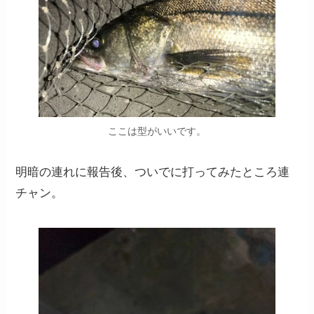
ここは型がいいです。
明暗の連れに報告後、ついでに打ってみたところ連
チャン。