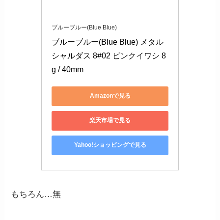
ブルーブルー(Blue Blue)
ブルーブルー(Blue Blue) メタル
シャルダス 8#02 ピンクイワシ 8
g / 40mm
Amazonで見る
楽天市場で見る
Yahoo!ショッピングで見る
もちろん…無