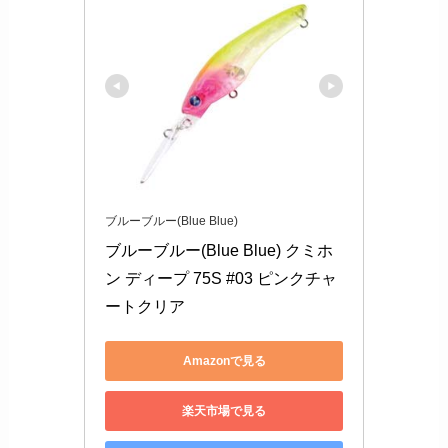
ブルーブルー(Blue Blue)
ブルーブルー(Blue Blue) クミホ
ン ディープ 75S #03 ピンクチャ
ートクリア
Amazonで見る
楽天市場で見る