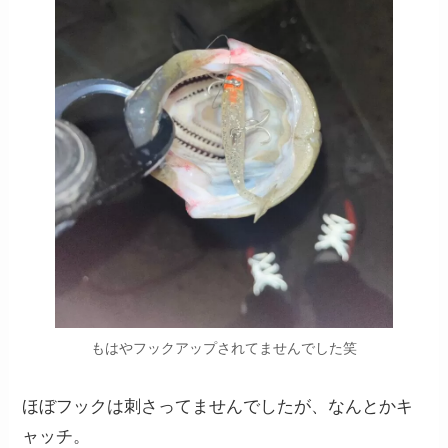
もはやフックアップされてませんでした笑
ほぼフックは刺さってませんでしたが、なんとかキ
ャッチ。