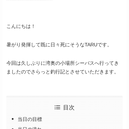
こんにちは！
暑がり発揮して既に日々死にそうなTARUです。
今回は久しぶりに湾奥の小場所シーバスへ行ってき
ましたのでさらっと釣行記とさせていただきます。
目次
当日の目標