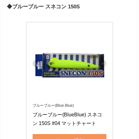
◆ブルーブルー スネコン 150S
ブルーブルー(Blue Blue)
ブルーブルー(BlueBlue) スネコ
ン 150S #04 マットチャート