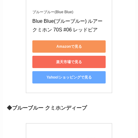
ブルーブルー(Blue Blue)
Blue Blue(ブルーブルー) ルアー 
クミホン 70S #06 レッドビア
Amazonで見る
楽天市場で見る
Yahoo!ショッピングで見る
◆ブルーブルー クミホンディープ