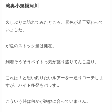
湾奥小規模河川
久しぶりに訪れてみたところ、景色が若干変わって
いました。
が魚のストック量は健在。
到着そうそうベイトっ気が盛り盛りてんこ盛り。
これは！と思い釣りたいルアーを一通りローテしま
すが、バイト多発もバラす…
こういう時は何かが絶妙に合っていません。