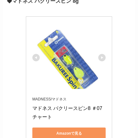
◆マドネス バクリースピン 8g
MADNESS/マドネス
マドネス バクリースピン8 ＃07
チャート
Amazonで見る