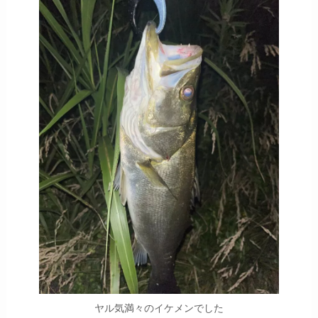
ヤル気満々のイケメンでした