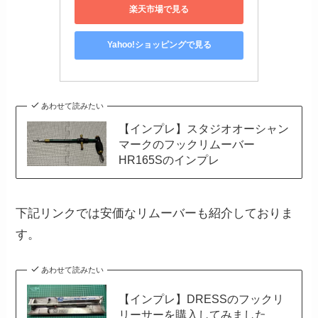
楽天市場で見る
Yahoo!ショッピングで見る
あわせて読みたい
【インプレ】スタジオオーシャン
マークのフックリムーバー
HR165Sのインプレ
下記リンクでは安価なリムーバーも紹介しておりま
す。
あわせて読みたい
【インプレ】DRESSのフックリ
リーサーを購入してみました