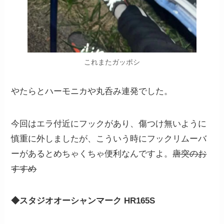
これまたガッポシ
やたらとハーモニカや丸呑み連発でした。
今回はエラ付近にフックがあり、傷つけ無いように
慎重に外しましたが、こういう時にフックリムーバ
ーがあるとめちゃくちゃ便利なんですよ。
唐突のお
すすめ
◆スタジオオーシャンマーク HR165S