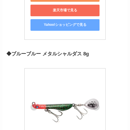
楽天市場で見る
Yahoo!ショッピングで見る
◆ブルーブルー メタルシャルダス 8g