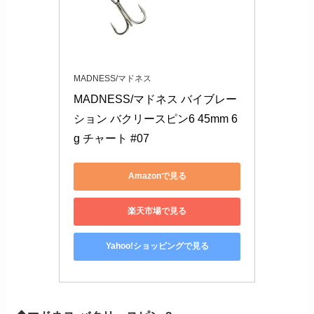
MADNESS/マドネス
MADNESS/マドネス バイブレー
ション バクリースピン6 45mm 6
g チャート #07
Amazonで見る
楽天市場で見る
Yahoo!ショッピングで見る