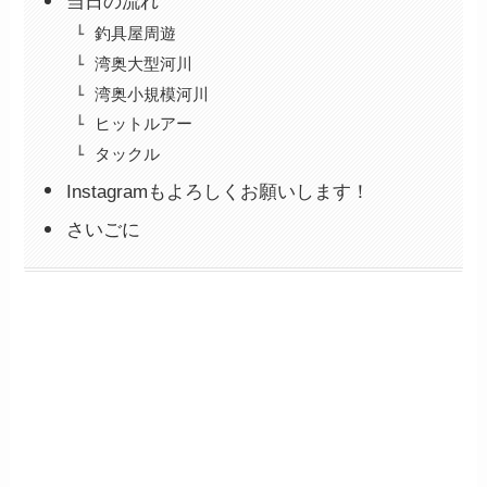
当日の流れ
釣具屋周遊
湾奥大型河川
湾奥小規模河川
ヒットルアー
タックル
Instagramもよろしくお願いします！
さいごに