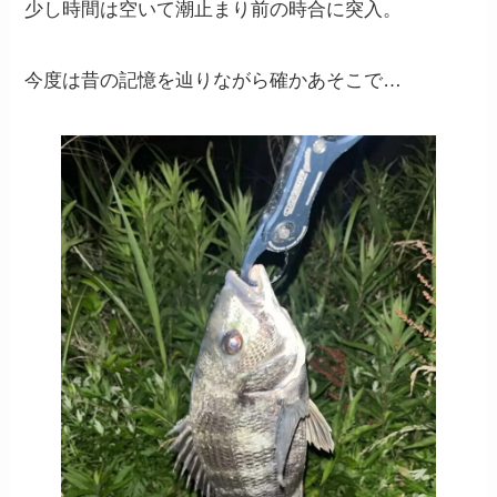
少し時間は空いて潮止まり前の時合に突入。
今度は昔の記憶を辿りながら確かあそこで…