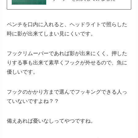
ペンチを口内に入れると、ヘッドライトで照らした
時に影が出来てしまい見にくいです。
フックリムーバーであれば影が出来にくく、押した
りする事も出来て素早くフックが外せるので、魚に
優しいです。
フックのかかり方まで選んでフッキングできる人っ
ていないですよね？？
備えあれば憂いなしってやつですね。