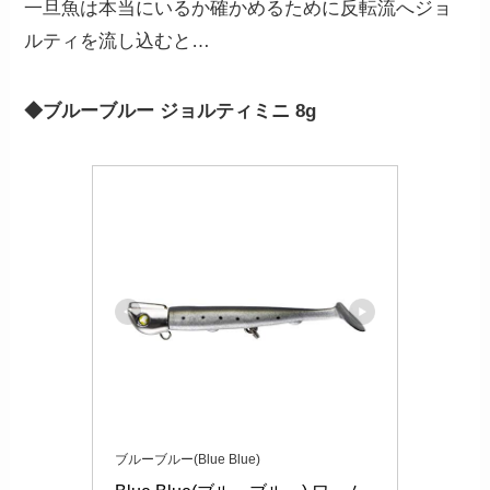
一旦魚は本当にいるか確かめるために反転流へジョ
ルティを流し込むと…
◆ブルーブルー ジョルティミニ 8g
ブルーブルー(Blue Blue)