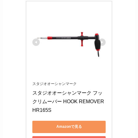
スタジオオーシャンマーク
スタジオオーシャンマーク フッ
クリムーバー HOOK REMOVER 
HR165S
Amazonで見る