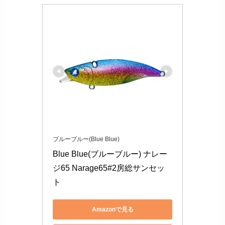
ブルーブルー(Blue Blue)
Blue Blue(ブルーブルー) ナレー
ジ65 Narage65#2房総サンセッ
ト
Amazonで見る