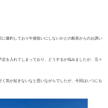
日に爆釣しており午後狙いにしないかとの船長からのお誘い
予定を入れてしまっており、どうするか悩みましたが、元々
行く気が起きないなと思いながらでしたが、今回はいつにも