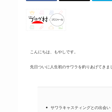
こんにちは、もやしです。
先日ついに人生初のサワラを釣りあげてきま
サワラキャスティングとの出会い