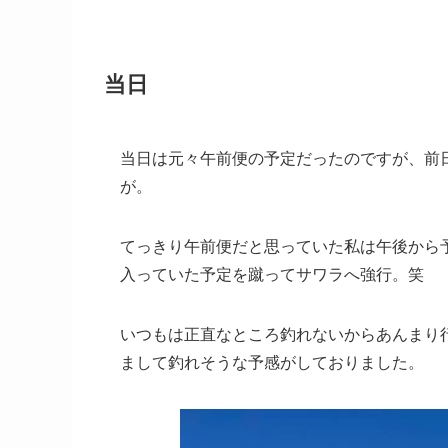
当日
当日は元々午前便の予定だったのですが、前
が。
てっきり午前便だと思っていた私は午後から
入っていた予定を蹴ってサワラへ強行。笑
いつもは正直なところ釣れないからあんまり
まして釣れそうな予感がしておりました。