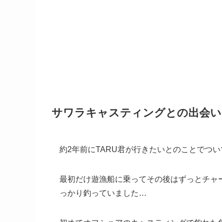
サワラキャスティングとの出会い
約2年前にTARU君が行きたいとのことでつ
最初だけ遊漁船に乗ってその後はずっとチャー
っかり釣っていました…