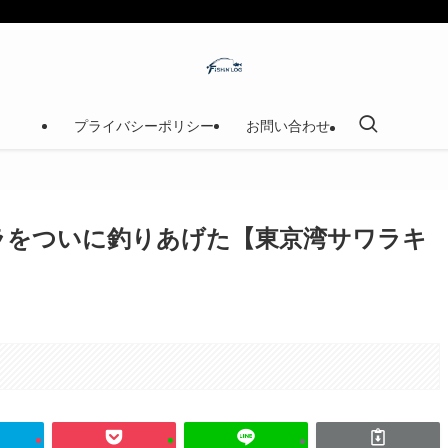
プライバシーポリシー
お問い合わせ
ラをついに釣りあげた【東京湾サワラキ
。