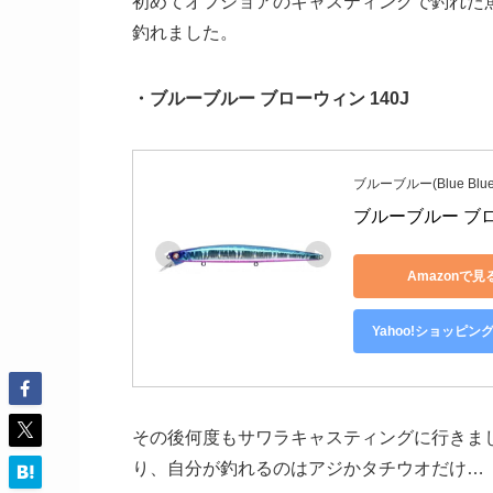
初めてオフショアのキャスティングで釣れた
釣れました。
・ブルーブルー ブローウィン 140J
ブルーブルー(Blue Blue
ブルーブルー ブロ
Amazonで見
Yahoo!ショッピン
その後何度もサワラキャスティングに行きまし
り、自分が釣れるのはアジかタチウオだけ…