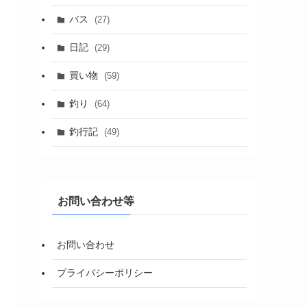
バス
(27)
日記
(29)
買い物
(59)
釣り
(64)
釣行記
(49)
お問い合わせ等
お問い合わせ
プライバシーポリシー