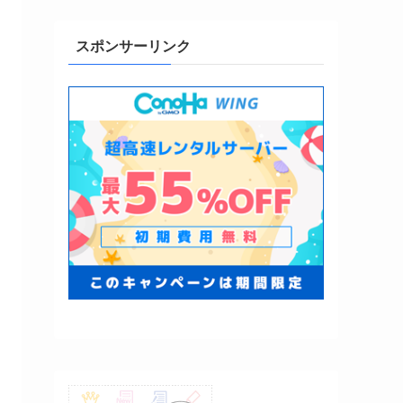
スポンサーリンク