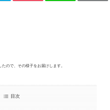
したので、その様子をお届けします。
目次