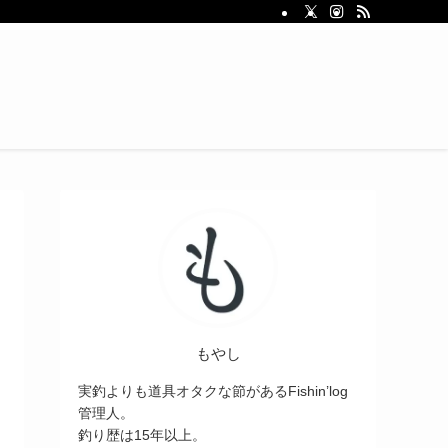
もやし
実釣よりも道具オタクな節があるFishin’log
管理人。
釣り歴は15年以上。