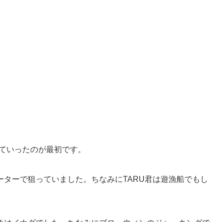
いていったのが最初です。
ターで狙っていました。ちなみにTARU君は遊漁船でもし