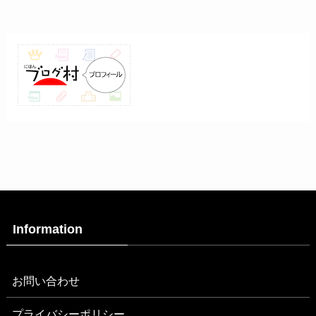
Information
お問い合わせ
プライバシーポリシー