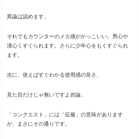
異論は認めます。
それでもカウンターのメカ感がかっこいい。男心や
漢心くすぐられます。さらに少年心をもくすぐられ
ます。
次に、使えばすぐわかる使用感の良さ。
見た目だけじゃ無いですよ勿論。
「コンクエスト」には「征服」の意味があります
が、まさにその通りです。