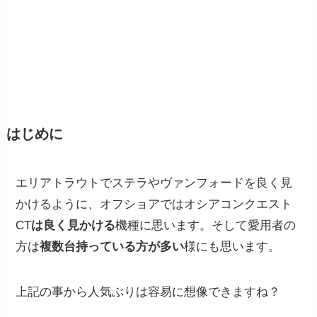
はじめに
エリアトラウトでステラやヴァンフォードを良く見
かけるように、オフショアではオシアコンクエスト
CT
は良く見かける
機種に思います。そして愛用者の
方は
複数台持っている方が多い
様にも思います。
上記の事から人気ぶりは容易に想像できますね？