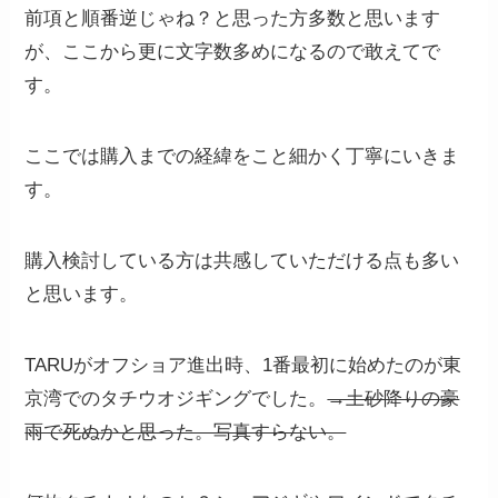
前項と順番逆じゃね？と思った方多数と思います
が、ここから更に文字数多めになるので敢えてで
す。
ここでは購入までの経緯をこと細かく丁寧にいきま
す。
購入検討している方は共感していただける点も多い
と思います。
TARUがオフショア進出時、1番最初に始めたのが東
京湾でのタチウオジギングでした。
→土砂降りの豪
雨で死ぬかと思った。写真すらない。