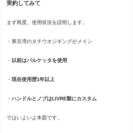
実釣してみて
まず再度、使用状況を説明します。
・東京湾のタチウオジギングがメイン
・
以前はバルケッタを使用
・
現在使用歴1年以上
・
ハンドルとノブはLIVRE製にカスタム
ではいよいよ本題です。