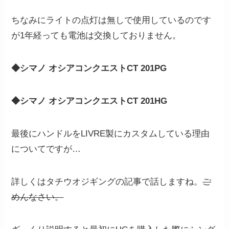
ちなみにライトの点灯は無しで使用しているのです
が1年経っても電池は交換しておりません。
◆シマノ オシアコンクエストCT 201PG
◆シマノ オシアコンクエストCT 201HG
最後にハンドルをLIVRE製にカスタムしている理由
についてですが…
詳しくはタチウオジギングの記事で話しますね。
ご
めんなさい。