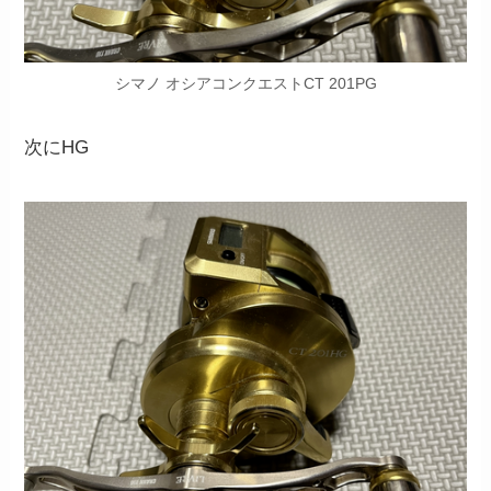
シマノ オシアコンクエストCT 201PG
次にHG