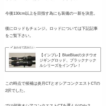
今後130cm以上を目指す為にも装備の一新を決意。
後にロッドもチェンジ。ロッドについては下記記事
をご覧下さい。
あわせて読みたい
【インプレ】BlueBlueのタチウオ
ジギングロッド、ブラックナック
ルシリーズをインプレ！
この時点で候補は炎月CTとオシアコンクエストCTの
2択でした。
では何故オシアコンクエストCTを選んだのか？