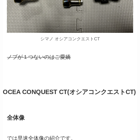
シマノ オシアコンクエストCT
ノブが１つないのはご愛嬌
OCEA CONQUEST CT(オシアコンクエストCT)
全体像
では早速全体像の紹介です。