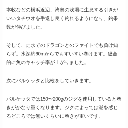
本牧などの横浜近辺、湾奥の浅場に生息する引きが
いいタチウオを手返し良く釣れるようになり、釣果
数が伸びました。
そして、走水でのドラゴンとのファイトでも負け知
らず。水深約60mからでもすいすい巻けます。総合
的に魚のキャッチ率が上がりました。
次にバルケッタと比較をしていきます。
バルケッタでは150〜200gのジグを使用していると巻
きがかなり重くなります。ジグによっては潮を感じ
るどころでは無いくらいに巻きが重いです。