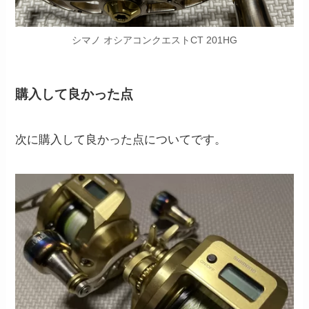
シマノ オシアコンクエストCT 201HG
購入して良かった点
次に購入して良かった点についてです。