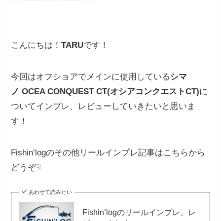
こんにちは！
TARU
です！
今回はオフショアでメインに使用している
シマ
ノ
OCEA CONQUEST CT(オシアコンクエストCT)
に
ついてインプレ、レビューしていきたいと思いま
す！
Fishin’logのその他リールインプレ記事はこちらから
どうぞ☟
あわせて読みたい
Fishin’logのリールインプレ、レ