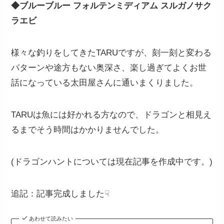
◆ブルーブルー フォルテンミディアム スルガノサク
ラエビ
様々な釣りをしてきたTARUですが、刻一刻と変わる
パターンや途方もない奥深さ、楽し過ぎてよくお世
話になっている太田屋さんに通いまくりました。
TARUは魚には好かれる方なので、ドラゴンと相見え
るまでそう時間はかかりませんでした。
(ドラゴンハントについては現在記事を作成中です。)
追記：記事完成しました☟
あわせて読みたい