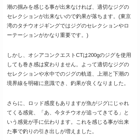
潮の掴みを感じる事が出来なければ、適切なジグの
セレクションが出来ないので釣果が落ちます。(東京
湾のタチウオジギングではジグのセレクションやロ
ーテーションがかなり重要です。)
しかし、オシアコンクエストCTは200gのジグを使用
しても巻き感は変わりません。よって適切なジグの
セレクションや水中でのジグの軌道、上潮と下潮の
境界線を明確に意識でき、釣果が良くなりました。
さらに、ロッド感度もありますが魚がジグにじゃれ
てくる感覚、「あ、今タチウオが追ってきてる」と
いう感覚が手に伝わります。これを感じる事が出来
た事で釣りの引き出しが増えました。