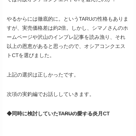
やるからには徹底的に。というTARUの性格もありま
すが、実売価格差は約2倍。しかし、シマノさんのホ
ームページや沢山のインプレ記事を読み漁り、それ
以上の恩恵があると思ったので、オシアコンクエス
トCTを選びました。
上記の選択は正しかったです。
次項の実釣編でお話ししていきます。
◆同時に検討していた
TARUの愛する
炎月CT