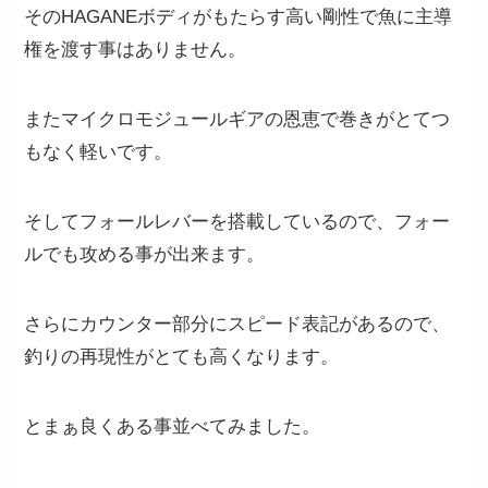
そのHAGANEボディがもたらす高い剛性で魚に主導
権を渡す事はありません。
またマイクロモジュールギアの恩恵で巻きがとてつ
もなく軽いです。
そしてフォールレバーを搭載しているので、フォー
ルでも攻める事が出来ます。
さらにカウンター部分にスピード表記があるので、
釣りの再現性がとても高くなります。
とまぁ良くある事並べてみました。