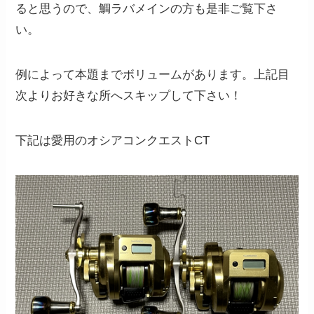
ると思うので、鯛ラバメインの方も是非ご覧下さ
い。
例によって本題までボリュームがあります。上記目
次よりお好きな所へスキップして下さい！
下記は愛用のオシアコンクエストCT