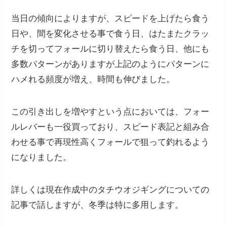
当日の傾向によりますが、スピードを上げたら食う
日や、間を変化させる事で食う日、はたまたクラッ
チを切ってフォールに切り替えたら食う日、他にも
多数パターンがありますが上記のようにパターンに
ハメれる頻度が増え、時間も伸びました。
この引き出しを増やすという点においては、フォー
ルレバーも一役買っており、スピード表記と組み合
わせる事で再現性高くフォールで狙って釣れるよう
になりました。
詳しくは現在作成中のタチウオジギングについての
記事で話しますが、冬季は特に多用します。