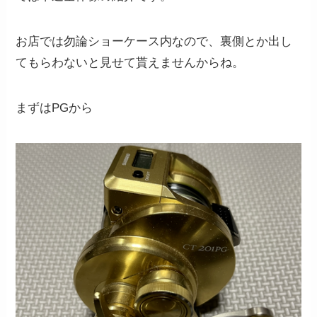
お店では勿論ショーケース内なので、裏側とか出し
てもらわないと見せて貰えませんからね。
まずはPGから