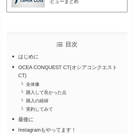
ビューまとめ
目次
はじめに
OCEA CONQUEST CT(オシアコンクエスト
CT)
全体像
購入して良かった点
購入の経緯
実釣してみて
最後に
Instagramもやってます！