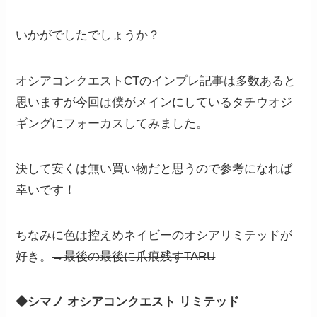
いかがでしたでしょうか？
オシアコンクエストCTのインプレ記事は多数あると
思いますが今回は僕がメインにしているタチウオジ
ギングにフォーカスしてみました。
決して安くは無い買い物だと思うので参考になれば
幸いです！
ちなみに色は控えめネイビーのオシアリミテッドが
好き。
→最後の最後に爪痕残すTARU
◆シマノ オシアコンクエスト リミテッド