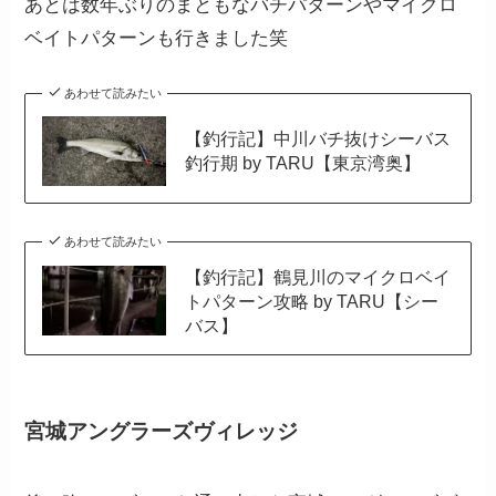
あとは数年ぶりのまともなバチパターンやマイクロ
ベイトパターンも行きました笑
あわせて読みたい
【釣行記】中川バチ抜けシーバス
釣行期 by TARU【東京湾奥】
あわせて読みたい
【釣行記】鶴見川のマイクロベイ
トパターン攻略 by TARU【シー
バス】
宮城アングラーズヴィレッジ