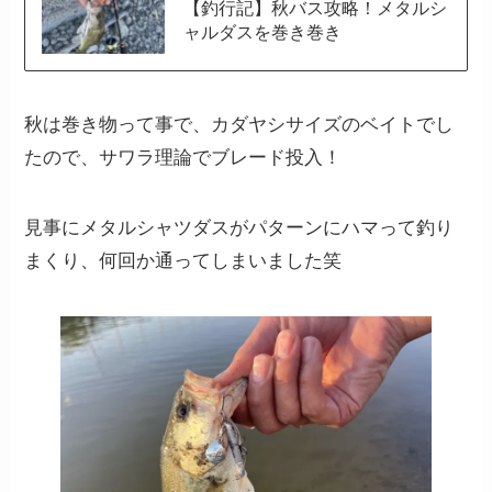
【釣行記】秋バス攻略！メタルシ
ャルダスを巻き巻き
秋は巻き物って事で、カダヤシサイズのベイトでし
たので、サワラ理論でブレード投入！
見事にメタルシャツダスがパターンにハマって釣り
まくり、何回か通ってしまいました笑