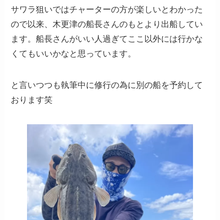
サワラ狙いではチャーターの方が楽しいとわかった
ので以来、木更津の船長さんのもとより出船してい
ます。船長さんがいい人過ぎてここ以外には行かな
くてもいいかなと思っています。
と言いつつも執筆中に修行の為に別の船を予約して
おります笑