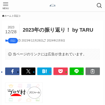
MENU
ホーム
日記
2023
2023年の振り返り！ by TARU
12/28
2023年12月28日
2024年2月9日
日記
当ページのリンクには広告が含まれています。