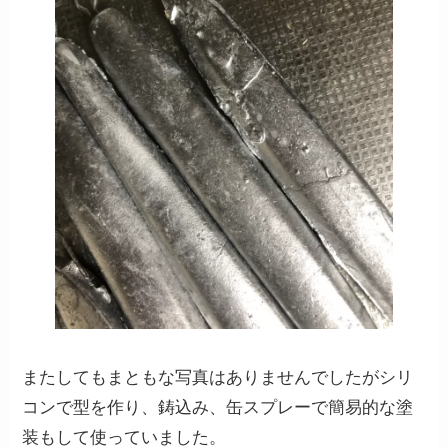
またしてもまともな写真はありませんでしたがシリ
コンで型を作り、鋳込み、缶スプレーで簡易的な塗
装もして使っていました。