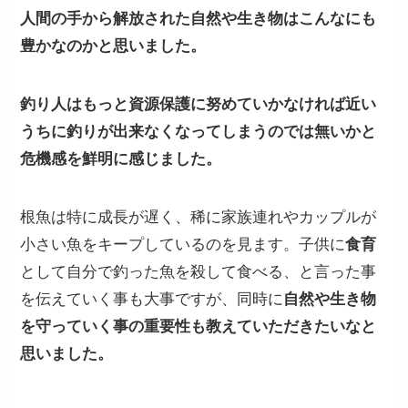
人間の手から解放された自然や生き物はこんなにも
豊かなのかと思いました。
釣り人はもっと資源保護に努めていかなければ近い
うちに釣りが出来なくなってしまうのでは無いかと
危機感を鮮明に感じました。
根魚は特に成長が遅く、稀に家族連れやカップルが
小さい魚をキープしているのを見ます。子供に
食育
として自分で釣った魚を殺して食べる、と言った事
を伝えていく事も大事ですが、同時に
自然や生き物
を守っていく事の重要性も教えていただきたいなと
思いました。