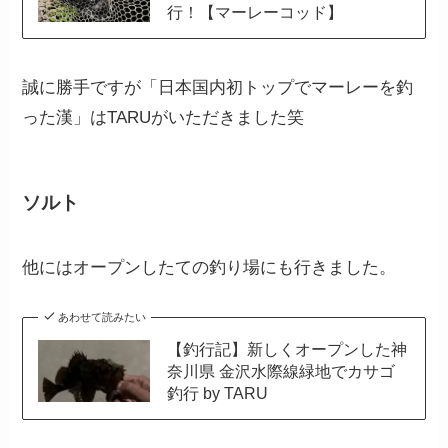
行！【マーレーコッド】
誠に勝手ですが「日本国内初トップでマーレーを釣
った漢」はTARUがいただきました笑
ソルト
他にはオープンしたての釣り場にも行きました。
あわせて読みたい
【釣行記】新しくオープンした神
奈川県 金沢水際線緑地でカサゴ
釣行 by TARU