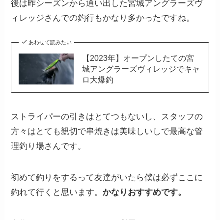
後は昨シーズンから通い出した宮城アングラーズヴ
ィレッジさんでの釣行もかなり多かったですね。
あわせて読みたい
【2023年】オープンしたての宮
城アングラーズヴィレッジでキャ
ロ大爆釣
ストライパーの引きはとてつもないし、スタッフの
方々はとても親切で串焼きは美味しいしで最高な管
理釣り場さんです。
初めて釣りをするって友達がいたら僕は必ずここに
釣れて行くと思います。
かなりおすすめです。