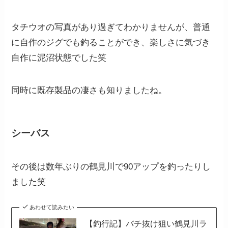
タチウオの写真があり過ぎてわかりませんが、普通
に自作のジグでも釣ることができ、楽しさに気づき
自作に泥沼状態でした笑
同時に既存製品の凄さも知りましたね。
シーバス
その後は数年ぶりの鶴見川で90アップを釣ったりし
ました笑
あわせて読みたい
【釣行記】バチ抜け狙い鶴見川ラ