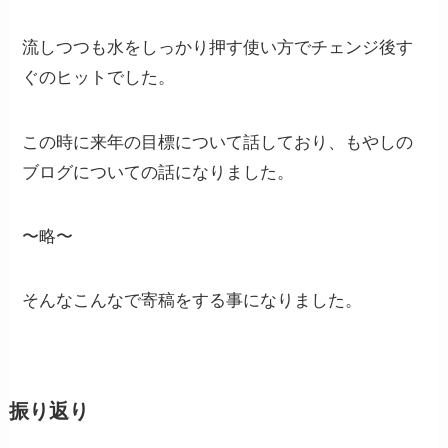
流しつつも水をしっかり押す使い方でチェンジ後す
ぐのヒットでした。
この時に来年の目標について話しており、もやしの
ブログについての話になりました。
〜略〜
そんなこんなで寄稿をする事になりました。
振り返り