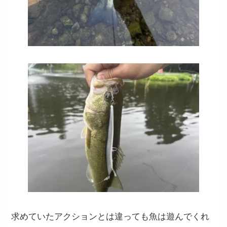
求めていたアクションとは違っても魚は遊んでくれ