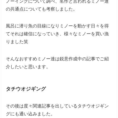
ノーイングについて調べ、名作と言われるミノー達
の共通点についても考察しました。
風呂に潜り魚の目線になりミノーを動かす日々を得
てそれは確信になっていき、様々なミノーを買い漁
りました笑
そんなおすすめミノー達は鋭意作成中の記事でご紹
介したいと思います。
タチウオジギング
その後は度々関連記事を出しているタチウオジギン
グにも通い込みました。