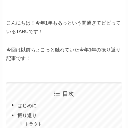
こんにちは！今年1年もあっという間過ぎてビビって
いるTARUです！
今回は以前ちょこっと触れていた今年1年の振り返り
記事です！
目次
はじめに
振り返り
トラウト