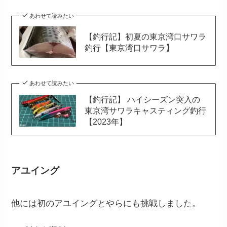
あわせて読みたい
【釣行記】初夏の東京湾口サワラ
釣行【東京湾口サワラ】
あわせて読みたい
【釣行記】 ハイシーズン突入の
東京湾サワラキャスティング釣行
【2023年】
アユイング
他には初のアユイングとやらにも挑戦しました。