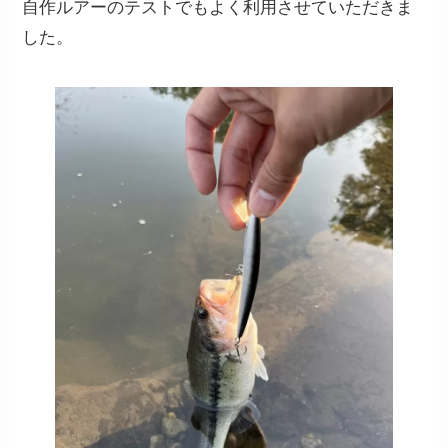
自作ルアーのテストでもよく利用させていただきま
した。