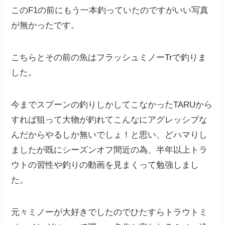
このF1の前にもう一本釣っていたのですがいい写真
が無かったです。
こちらとその前の魚はフラッシュミノーTrで釣りま
した。
今までスプーンの釣りしかしてこなかったTARUから
すれば狙って大物が釣れてこんなにアグレッシブな
んだからやるしか無いでしょ！と思い、どハマりし
ましたが既にシーズンオフ間近の為、半年以上トラ
ウトの習性や釣りの動画を見まくって勉強しまし
た。
元々ミノーが大好きでしたのでひたすらトラウトミ