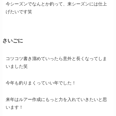
今シーズンでなんとか釣って、来シーズンには仕上
げたいです笑
さいごに
コツコツ書き溜めていったら意外と長くなってしま
いました笑
今年も釣りまくっていい年でした！
来年はルアー作成にもっと力を入れていきたいと思
います！