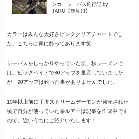
ンカーシーバス釣行記 by
TARU【鶴見川】
カラーはみんな大好きピンククリアチャートでし
た。こちらは家に飾ってあります笑
シーバスをしっかりやっていた頃、秋シーズンで
は、ビッグベイトで80アップを量産していました
が、90アップは釣った事がありませんでした。
10年以上前に丁度ストリームデーモンが発売された
頃で自分が使っていた㊙︎ルアーは記事を作成中です
ので、近いうちにご紹介いたします！