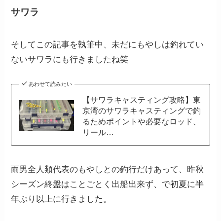
サワラ
そしてこの記事を執筆中、未だにもやしは釣れてい
ないサワラにも行きましたね笑
あわせて読みたい
【サワラキャスティング攻略】東
京湾のサワラキャスティングで釣
るためポイントや必要なロッド、
リール…
雨男全人類代表のもやしとの釣行だけあって、昨秋
シーズン終盤はことごとく出船出来ず、で初夏に半
年ぶり以上に行きました。