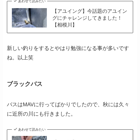
あわせて読みたい
【アユイング】今話題のアユイン
グにチャレンジしてきました！
【相模川】
新しい釣りをするとやはり勉強になる事が多いです
ね。以上笑
ブラックバス
バスはMAVに行ってばかりでしたので、秋には久々
に近所の川にも行きました。
あわせて読みたい