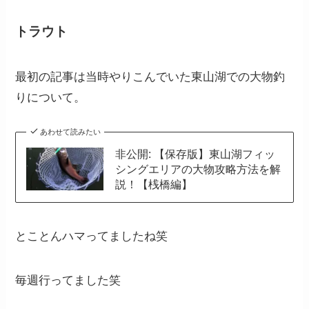
トラウト
最初の記事は当時やりこんでいた東山湖での大物釣
りについて。
あわせて読みたい
非公開: 【保存版】東山湖フィッ
シングエリアの大物攻略方法を解
説！【桟橋編】
とことんハマってましたね笑
毎週行ってました笑