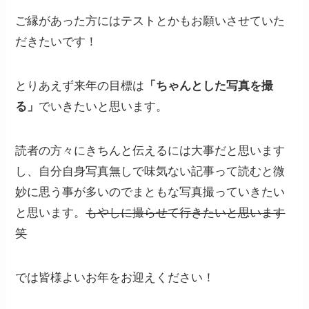
ご縁があった方にはテストとかもお願いさせていた
だきたいです！
とりあえず来年の目標は
「ちゃんとした写真を撮
る」
でいきたいと思います。
読者の方々にきちんと伝えるには大事だと思います
し、自分自身写真無しで味気ない記事って読むと微
妙に思う事が多いのでまともな写真撮っていきたい
と思います。
もやしに撮らせて行きたいと思います
笑
では皆様よいお年をお迎えください！