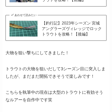
あわせて読みたい
【釣行記】2023年シーズン 宮城
アングラーズヴィレッジでロック
トラウトを攻略！【後編】
大物を狙い撃ちにしてきました！
トラウトの大物を狙いだして3シーズン目に突入しま
したが、まだまだ開拓できそうで楽しみです！
こちらを執筆中の現在は大型のトラウトに有効そう
なルアーを自作中です笑